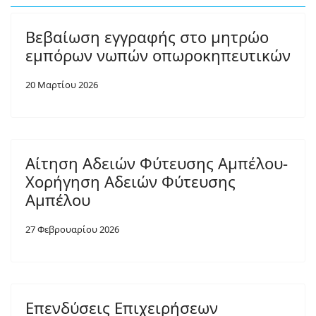
Βεβαίωση εγγραφής στο μητρώο
εμπόρων νωπών οπωροκηπευτικών
20 Μαρτίου 2026
Αίτηση Αδειών Φύτευσης Αμπέλου-
Χορήγηση Αδειών Φύτευσης
Αμπέλου
27 Φεβρουαρίου 2026
Επενδύσεις Επιχειρήσεων