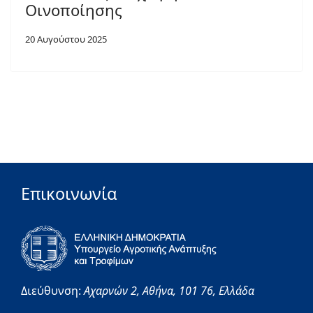
Οινοποίησης
20 Αυγούστου 2025
Επικοινωνία
Διεύθυνση:
Αχαρνών 2,
Αθήνα,
101 76,
Ελλάδα