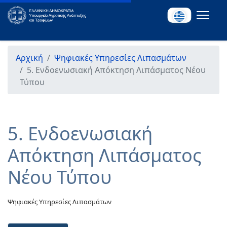
Αρχική
Ψηφιακές Υπηρεσίες Λιπασμάτων
5. Ενδοενωσιακή Απόκτηση Λιπάσματος Νέου
Τύπου
5. Ενδοενωσιακή
Απόκτηση Λιπάσματος
Νέου Τύπου
Ψηφιακές Υπηρεσίες Λιπασμάτων