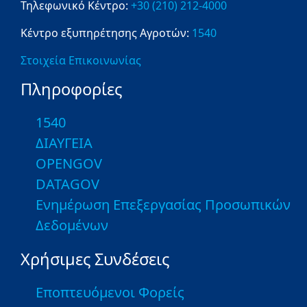
Τηλεφωνικό Κέντρο:
+30 (210) 212-4000
Κέντρο εξυπηρέτησης Αγροτών:
1540
Στοιχεία Επικοινωνίας
Πληροφορίες
1540
ΔΙΑΥΓΕΙΑ
OPENGOV
DATAGOV
Ενημέρωση Επεξεργασίας Προσωπικών
Δεδομένων
Χρήσιμες Συνδέσεις
Εποπτευόμενοι Φορείς