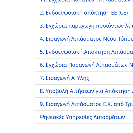
2. Ενδοενωσιακή απόκτηση ΕΕ (CE)
3. Εγχώρια παραγωγή προϊόντων λίπ
4. Εισαγωγή Λιπάσματος Νέου Τύπου
5. Ενδοενωσιακή Απόκτηση Λιπάσμ
6. Εγχώρια Παραγωγή Λιπασμάτων 
7. Εισαγωγή Α' Υλης
8. Υποβολή Αιτήσεων για Απόκτηση 
9. Εισαγωγή Λιπάσματος Ε.Κ. από Τρ
Ψηφιακές Υπηρεσίες Λιπασμάτων