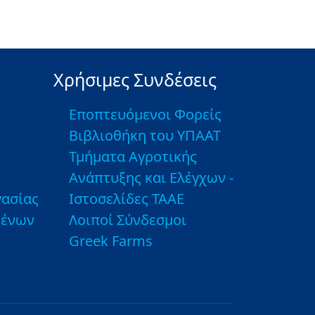
Χρήσιμες Συνδέσεις
Εποπτευόμενοι Φορείς
Βιβλιοθήκη του ΥΠΑΑΤ
Τμήματα Αγροτικής
Ανάπτυξης και Ελέγχων -
ασίας
Ιστοσελίδες ΤΑΑΕ
μένων
Λοιποί Σύνδεσμοι
Greek Farms