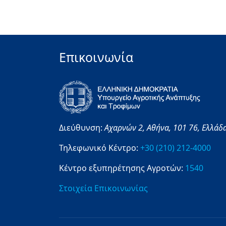
Επικοινωνία
Διεύθυνση:
Αχαρνών 2,
Αθήνα,
101 76,
Ελλάδ
Τηλεφωνικό Κέντρο:
+30 (210) 212-4000
Κέντρο εξυπηρέτησης Αγροτών:
1540
Στοιχεία Επικοινωνίας