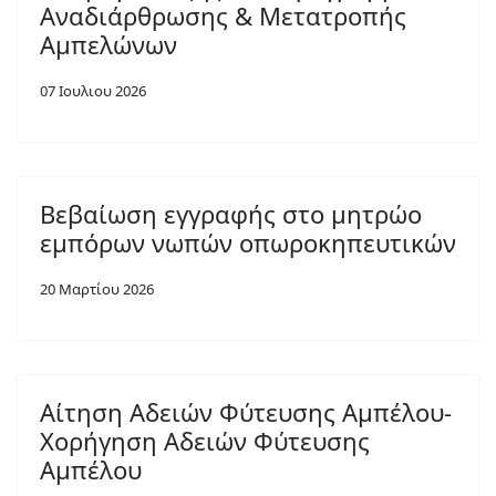
Αναδιάρθρωσης & Μετατροπής
Αμπελώνων
07 Ιουλιου 2026
Βεβαίωση εγγραφής στο μητρώο
εμπόρων νωπών οπωροκηπευτικών
20 Μαρτίου 2026
Αίτηση Αδειών Φύτευσης Αμπέλου-
Χορήγηση Αδειών Φύτευσης
Αμπέλου