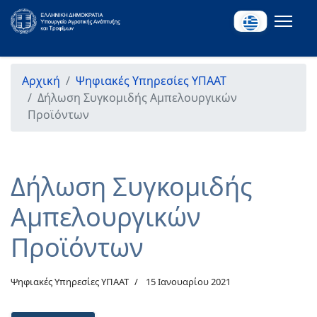
Αρχική
Ψηφιακές Υπηρεσίες ΥΠΑΑΤ
Δήλωση Συγκομιδής Αμπελουργικών
Προϊόντων
Δήλωση Συγκομιδής
Αμπελουργικών
Προϊόντων
Ψηφιακές Υπηρεσίες ΥΠΑΑΤ
15 Ιανουαρίου 2021