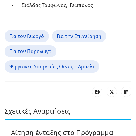
Σιάλδας Τρύφωνας, Γεωπόνος
Για τον Γεωργό
Για την Επιχείρηση
Για τον Παραγωγό
Ψηφιακές Υπηρεσίες Οίνος – Αμπέλι
Σχετικές Αναρτήσεις
Αίτηση ένταξης στο Πρόγραμμα