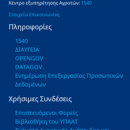
Κέντρο εξυπηρέτησης Αγροτών:
1540
Στοιχεία Επικοινωνίας
Πληροφορίες
1540
ΔΙΑΥΓΕΙΑ
OPENGOV
DATAGOV
Ενημέρωση Επεξεργασίας Προσωπικών
Δεδομένων
Χρήσιμες Συνδέσεις
Εποπτευόμενοι Φορείς
Βιβλιοθήκη του ΥΠΑΑΤ