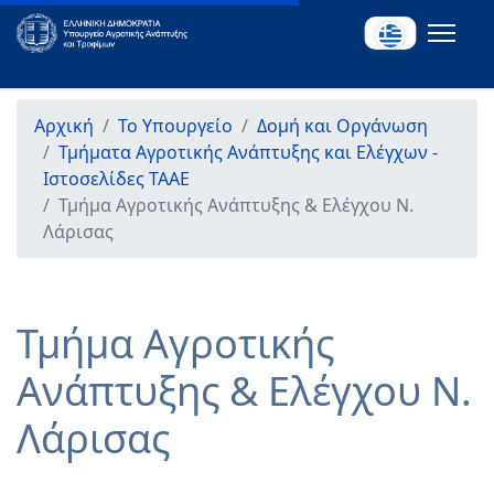
Αρχική
Το Υπουργείο
Δομή και Οργάνωση
Τμήματα Αγροτικής Ανάπτυξης και Ελέγχων -
Ιστοσελίδες ΤΑΑΕ
Τμήμα Αγροτικής Ανάπτυξης & Ελέγχου Ν.
Λάρισας
Τμήμα Αγροτικής
Ανάπτυξης & Ελέγχου Ν.
Λάρισας