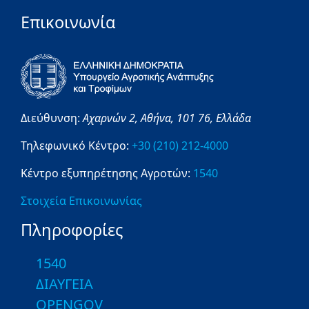
Επικοινωνία
Διεύθυνση:
Αχαρνών 2,
Αθήνα,
101 76,
Ελλάδα
Τηλεφωνικό Κέντρο:
+30 (210) 212-4000
Κέντρο εξυπηρέτησης Αγροτών:
1540
Στοιχεία Επικοινωνίας
Πληροφορίες
1540
ΔΙΑΥΓΕΙΑ
OPENGOV