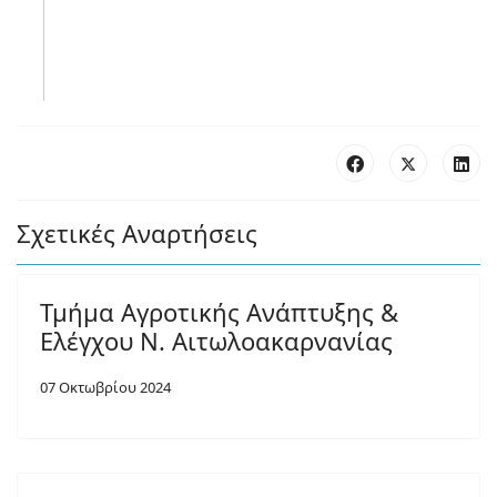
Σχετικές Αναρτήσεις
Τμήμα Αγροτικής Ανάπτυξης &
Ελέγχου Ν. Αιτωλοακαρνανίας
07 Οκτωβρίου 2024