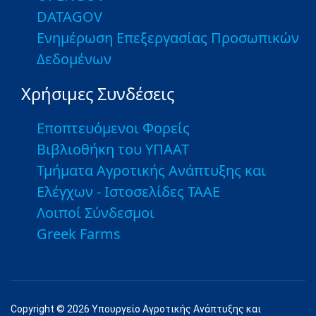
DATAGOV
Ενημέρωση Επεξεργασίας Προσωπικών
Δεδομένων
Χρήσιμες Συνδέσεις
Εποπτευόμενοι Φορείς
Βιβλιοθήκη του ΥΠΑΑΤ
Τμήματα Αγροτικής Ανάπτυξης και
Ελέγχων - Ιστοσελίδες ΤΑΑΕ
Λοιποί Σύνδεσμοι
Greek Farms
Copyright © 2026 Υπουργείο Αγροτικής Ανάπτυξης και