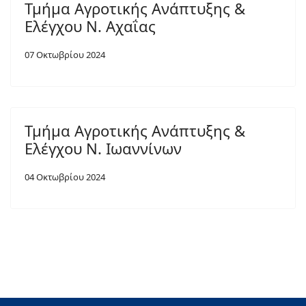
Τμήμα Αγροτικής Ανάπτυξης &
Ελέγχου Ν. Αχαΐας
07 Οκτωβρίου 2024
Τμήμα Αγροτικής Ανάπτυξης &
Ελέγχου Ν. Ιωαννίνων
04 Οκτωβρίου 2024