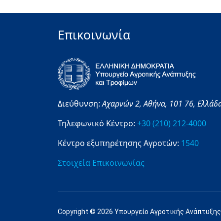
Επικοινωνία
Διεύθυνση:
Αχαρνών 2,
Αθήνα,
101 76,
Ελλάδ
Τηλεφωνικό Κέντρο:
+30 (210) 212-4000
Κέντρο εξυπηρέτησης Αγροτών:
1540
Στοιχεία Επικοινωνίας
Copyright © 2026 Υπουργείο Αγροτικής Ανάπτυξης