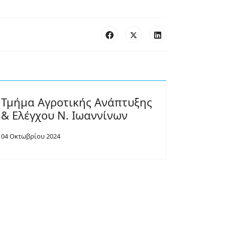
Τμήμα Αγροτικής Ανάπτυξης
& Ελέγχου Ν. Ιωαννίνων
04 Οκτωβρίου 2024