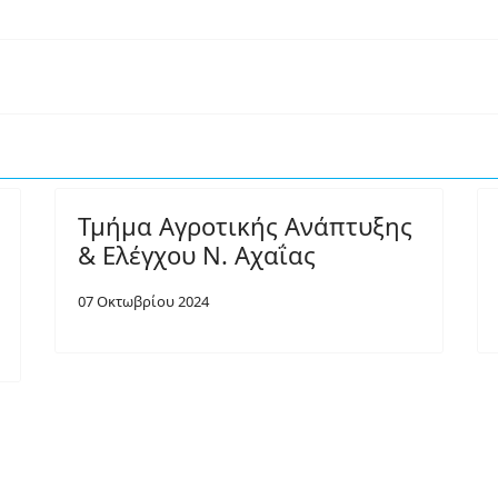
Τμήμα Αγροτικής Ανάπτυξης
& Ελέγχου Ν. Αχαΐας
07 Οκτωβρίου 2024