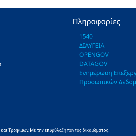
Πληροφορίες
1540
ΔΙΑΥΓΕΙΑ
OPENGOV
DATAGOV
α
Ενημέρωση Επεξεργ
Προσωπικών Δεδο
 και Τροφίμων. Με την επιφύλαξη παντός δικαιώματος.