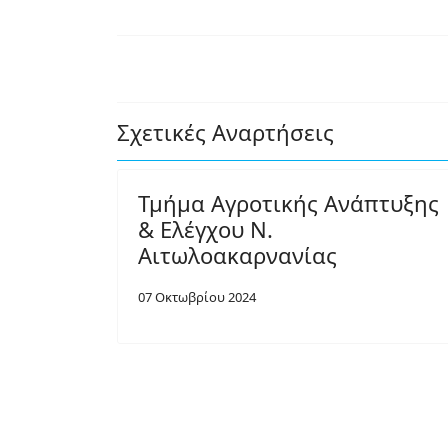
Σχετικές Αναρτήσεις
Τμήμα Αγροτικής Ανάπτυξης
& Ελέγχου Ν.
Αιτωλοακαρνανίας
07 Οκτωβρίου 2024