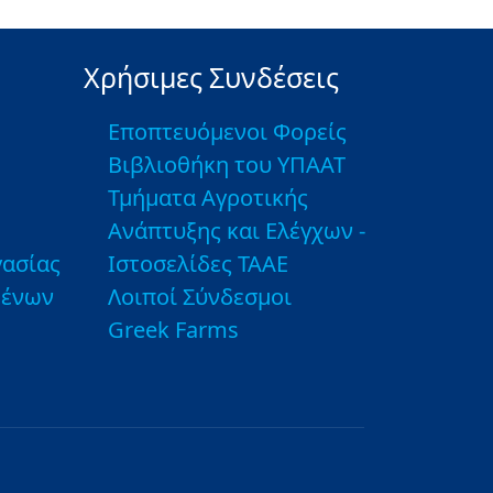
Χρήσιμες Συνδέσεις
Εποπτευόμενοι Φορείς
Βιβλιοθήκη του ΥΠΑΑΤ
Τμήματα Αγροτικής
Ανάπτυξης και Ελέγχων -
ασίας
Ιστοσελίδες ΤΑΑΕ
μένων
Λοιποί Σύνδεσμοι
Greek Farms