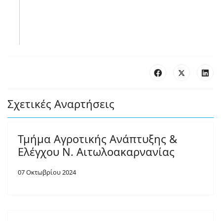
Σχετικές Αναρτήσεις
Τμήμα Αγροτικής Ανάπτυξης &
Ελέγχου Ν. Αιτωλοακαρνανίας
07 Οκτωβρίου 2024