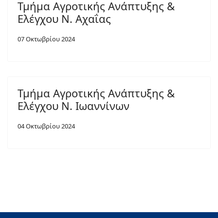
Τμήμα Αγροτικής Ανάπτυξης &
Ελέγχου Ν. Αχαΐας
07 Οκτωβρίου 2024
Τμήμα Αγροτικής Ανάπτυξης &
Ελέγχου Ν. Ιωαννίνων
04 Οκτωβρίου 2024