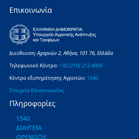
Επικοινωνία
Διεύθυνση:
Αχαρνών 2,
Αθήνα,
101 76,
Ελλάδα
Τηλεφωνικό Κέντρο:
+30 (210) 212-4000
Κέντρο εξυπηρέτησης Αγροτών:
1540
Στοιχεία Επικοινωνίας
Πληροφορίες
1540
ΔΙΑΥΓΕΙΑ
OPENGOV