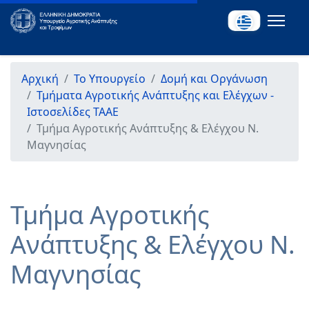
Αρχική
Το Υπουργείο
Δομή και Οργάνωση
Τμήματα Αγροτικής Ανάπτυξης και Ελέγχων -
Ιστοσελίδες ΤΑΑΕ
Τμήμα Αγροτικής Ανάπτυξης & Ελέγχου Ν.
Μαγνησίας
Τμήμα Αγροτικής
Ανάπτυξης & Ελέγχου Ν.
Μαγνησίας