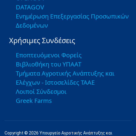
DATAGOV
Ενημέρωση Επεξεργασίας Προσωπικών
Δεδομένων
Χρήσιμες Συνδέσεις
Εποπτευόμενοι Φορείς
Βιβλιοθήκη του ΥΠΑΑΤ
Τμήματα Αγροτικής Ανάπτυξης και
Ελέγχων - Ιστοσελίδες ΤΑΑΕ
Λοιποί Σύνδεσμοι
Greek Farms
Copyright © 2026 Υπουργείο Αγροτικής Ανάπτυξης και