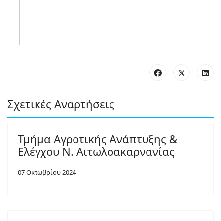
Σχετικές Αναρτήσεις
Τμήμα Αγροτικής Ανάπτυξης &
Ελέγχου Ν. Αιτωλοακαρνανίας
07 Οκτωβρίου 2024