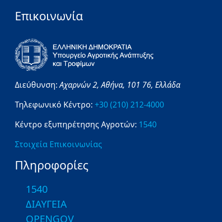
Επικοινωνία
Διεύθυνση:
Αχαρνών 2,
Αθήνα,
101 76,
Ελλάδα
Τηλεφωνικό Κέντρο:
+30 (210) 212-4000
Κέντρο εξυπηρέτησης Αγροτών:
1540
Στοιχεία Επικοινωνίας
Πληροφορίες
1540
ΔΙΑΥΓΕΙΑ
OPENGOV