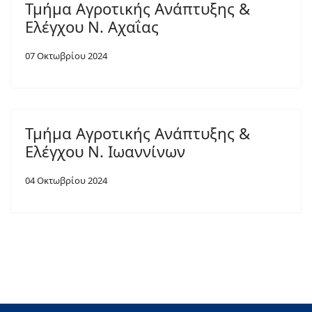
Τμήμα Αγροτικής Ανάπτυξης &
Ελέγχου Ν. Αχαΐας
07 Οκτωβρίου 2024
Τμήμα Αγροτικής Ανάπτυξης &
Ελέγχου Ν. Ιωαννίνων
04 Οκτωβρίου 2024