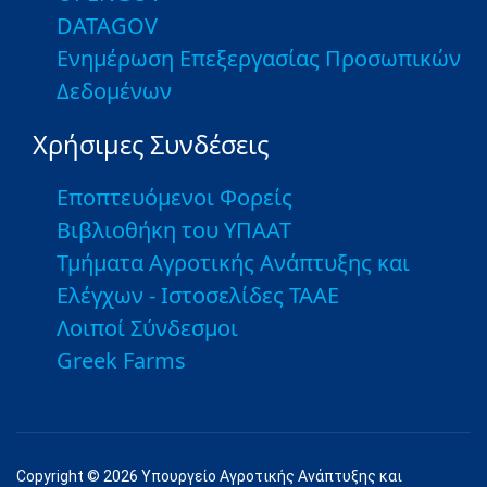
DATAGOV
Ενημέρωση Επεξεργασίας Προσωπικών
Δεδομένων
Χρήσιμες Συνδέσεις
Εποπτευόμενοι Φορείς
Βιβλιοθήκη του ΥΠΑΑΤ
Τμήματα Αγροτικής Ανάπτυξης και
Ελέγχων - Ιστοσελίδες ΤΑΑΕ
Λοιποί Σύνδεσμοι
Greek Farms
Copyright © 2026 Υπουργείο Αγροτικής Ανάπτυξης και