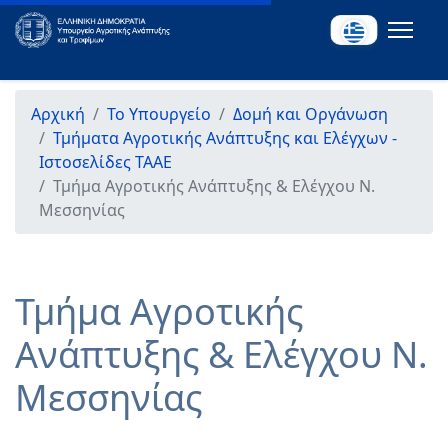
Αρχική
Το Υπουργείο
Δομή και Οργάνωση
Τμήματα Αγροτικής Ανάπτυξης και Ελέγχων -
Ιστοσελίδες ΤΑΑΕ
Τμήμα Αγροτικής Ανάπτυξης & Ελέγχου Ν.
Μεσσηνίας
Τμήμα Αγροτικής
Ανάπτυξης & Ελέγχου Ν.
Μεσσηνίας