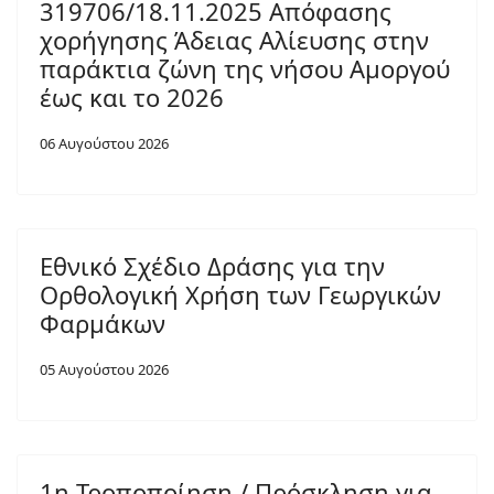
319706/18.11.2025 Απόφασης
χορήγησης Άδειας Αλίευσης στην
παράκτια ζώνη της νήσου Αμοργού
έως και το 2026
06 Αυγούστου 2026
Εθνικό Σχέδιο Δράσης για την
Ορθολογική Χρήση των Γεωργικών
Φαρμάκων
05 Αυγούστου 2026
1η Τροποποίηση / Πρόσκληση για