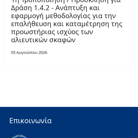
Δράση 1.4.2 - Ανάπτυξη και
εφαρμογή μεθοδολογίας για την
επαλήθευση και καταμέτρηση της
προωστήριας ισχύος των
αλιευτικών σκαφών
05 Αυγούστου 2026
Επικοινωνία