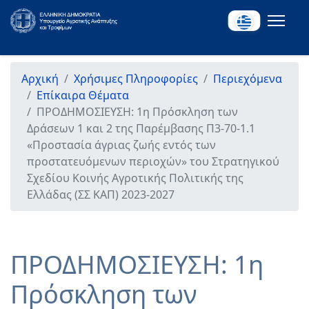
Αρχική
Χρήσιμες Πληροφορίες
Περιεχόμενα
Επίκαιρα Θέματα
ΠΡΟΔΗΜΟΣΙΕΥΣΗ: 1η Πρόσκληση των
Δράσεων 1 και 2 της Παρέμβασης Π3-70-1.1
«Προστασία άγριας ζωής εντός των
προστατευόμενων περιοχών» του Στρατηγικού
Σχεδίου Κοινής Αγροτικής Πολιτικής της
Ελλάδας (ΣΣ ΚΑΠ) 2023-2027
ΠΡΟΔΗΜΟΣΙΕΥΣΗ: 1η
Πρόσκληση των