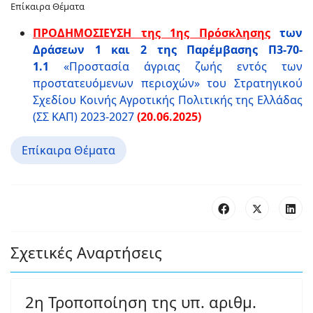
Επίκαιρα Θέματα
ΠΡΟΔΗΜΟΣΙΕΥΣΗ της 1ης Πρόσκλησης
των
Δράσεων 1 και 2 της Παρέμβασης Π3-70-
1.1
«Προστασία άγριας ζωής εντός των
προστατευόμενων περιοχών» του Στρατηγικού
Σχεδίου Κοινής Αγροτικής Πολιτικής της Ελλάδας
(ΣΣ ΚΑΠ) 2023-2027
(20.06.2025)
Επίκαιρα Θέματα
Σχετικές Αναρτήσεις
2η Τροποποίηση της υπ. αριθμ.