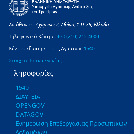
Διεύθυνση:
Αχαρνών 2,
Αθήνα,
101 76,
Ελλάδα
Τηλεφωνικό Κέντρο:
+30 (210) 212-4000
Κέντρο εξυπηρέτησης Αγροτών:
1540
Στοιχεία Επικοινωνίας
Πληροφορίες
1540
ΔΙΑΥΓΕΙΑ
OPENGOV
DATAGOV
Ενημέρωση Επεξεργασίας Προσωπικών
Δεδομένων