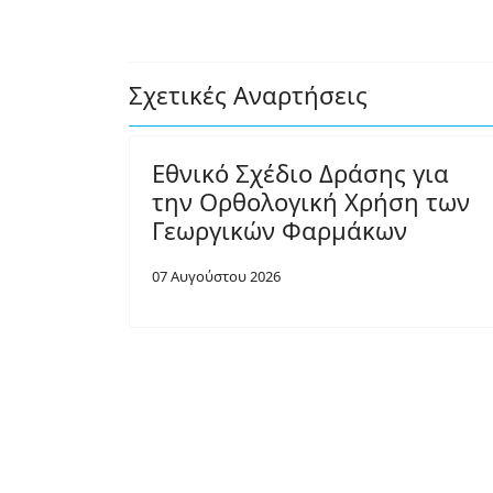
Σχετικές Αναρτήσεις
Εθνικό Σχέδιο Δράσης για
την Ορθολογική Χρήση των
Γεωργικών Φαρμάκων
07 Αυγούστου 2026