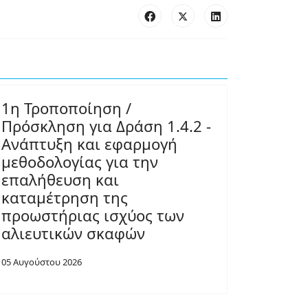
1η Τροποποίηση /
Πρόσκληση για Δράση 1.4.2 -
Ανάπτυξη και εφαρμογή
μεθοδολογίας για την
επαλήθευση και
καταμέτρηση της
προωστήριας ισχύος των
αλιευτικών σκαφών
05 Αυγούστου 2026