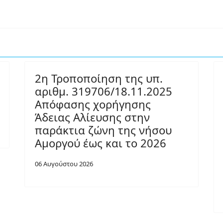
2η Τροποποίηση της υπ.
αριθμ. 319706/18.11.2025
Απόφασης χορήγησης
Άδειας Αλίευσης στην
παράκτια ζώνη της νήσου
Αμοργού έως και το 2026
06 Αυγούστου 2026