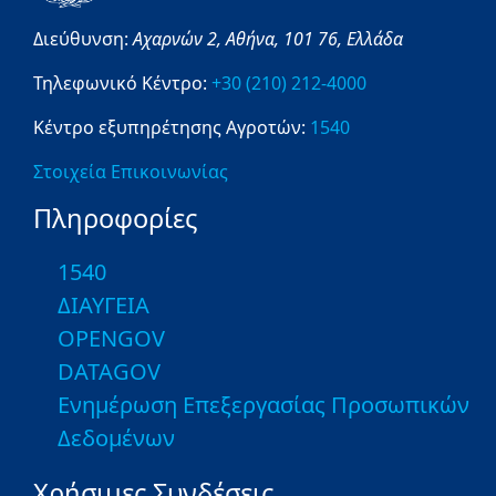
Διεύθυνση:
Αχαρνών 2,
Αθήνα,
101 76,
Ελλάδα
Τηλεφωνικό Κέντρο:
+30 (210) 212-4000
Κέντρο εξυπηρέτησης Αγροτών:
1540
Στοιχεία Επικοινωνίας
Πληροφορίες
1540
ΔΙΑΥΓΕΙΑ
OPENGOV
DATAGOV
Ενημέρωση Επεξεργασίας Προσωπικών
Δεδομένων
Χρήσιμες Συνδέσεις