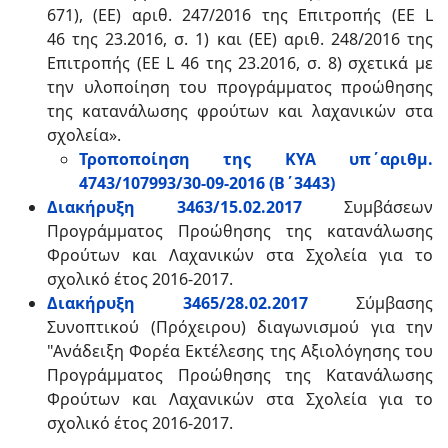
671), (ΕΕ) αριθ. 247/2016 της Επιτροπής (EE L
46 της 23.2016, σ. 1) και (ΕΕ) αριθ. 248/2016 της
Επιτροπής (EE L 46 της 23.2016, σ. 8) σχετικά με
την υλοποίηση του προγράμματος προώθησης
της κατανάλωσης φρούτων και λαχανικών στα
σχολεία».
Τροποποίηση της ΚΥΑ υπ΄αριθμ.
4743/107993/30-09-2016 (Β΄3443)
Διακήρυξη 3463/15.02.2017
Συμβάσεων
Προγράμματος Προώθησης της κατανάλωσης
Φρούτων και Λαχανικών στα Σχολεία για το
σχολικό έτος 2016-2017.
Διακήρυξη 3465/28.02.2017
Σύμβασης
Συνοπτικού (Πρόχειρου) διαγωνισμού για την
"Ανάδειξη Φορέα Εκτέλεσης της Αξιολόγησης του
Προγράμματος Προώθησης της Κατανάλωσης
Φρούτων και Λαχανικών στα Σχολεία για το
σχολικό έτος 2016-2017.