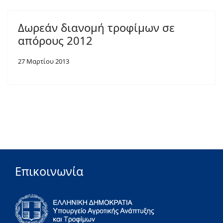
Δωρεάν διανομή τροφίμων σε
απόρους 2012
27 Μαρτίου 2013
Επικοινωνία