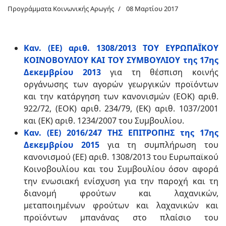
Προγράμματα Κοινωνικής Αρωγής
08 Μαρτίου 2017
Καν. (ΕΕ) αριθ. 1308/2013 ΤΟΥ ΕΥΡΩΠΑΪΚΟΥ
ΚΟΙΝΟΒΟΥΛΙΟΥ ΚΑΙ ΤΟΥ ΣΥΜΒΟΥΛΙΟΥ της 17ης
Δεκεμβρίου 2013
για τη θέσπιση κοινής
οργάνωσης των αγορών γεωργικών προϊόντων
και την κατάργηση των κανονισμών (ΕΟΚ) αριθ.
922/72, (ΕΟΚ) αριθ. 234/79, (ΕΚ) αριθ. 1037/2001
και (ΕΚ) αριθ. 1234/2007 του Συμβουλίου.
Καν. (ΕΕ) 2016/247 ΤΗΣ ΕΠΙΤΡΟΠΗΣ της 17ης
Δεκεμβρίου 2015
για τη συμπλήρωση του
κανονισμού (ΕΕ) αριθ. 1308/2013 του Ευρωπαϊκού
Κοινοβουλίου και του Συμβουλίου όσον αφορά
την ενωσιακή ενίσχυση για την παροχή και τη
διανομή φρούτων και λαχανικών,
μεταποιημένων φρούτων και λαχανικών και
προϊόντων μπανάνας στο πλαίσιο του