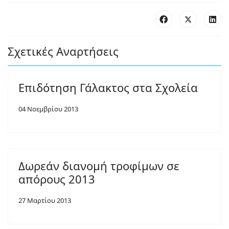
Σχετικές Αναρτήσεις
Επιδότηση Γάλακτος στα Σχολεία
04 Νοεμβρίου 2013
Δωρεάν διανομή τροφίμων σε
απόρους 2013
27 Μαρτίου 2013