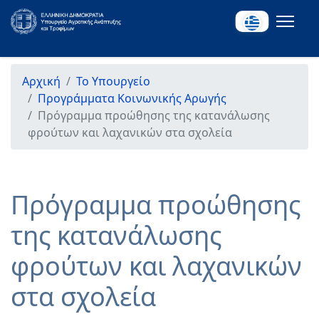
Αρχική
Το Υπουργείο
Προγράμματα Κοινωνικής Αρωγής
Πρόγραμμα προώθησης της κατανάλωσης
φρούτων και λαχανικών στα σχολεία
Πρόγραμμα προώθησης
της κατανάλωσης
φρούτων και λαχανικών
στα σχολεία