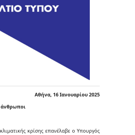
Αθήνα, 16 Ιανουαρίου 2025
ι άνθρωποι
 κλιματικής κρίσης επανέλαβε ο Υπουργός