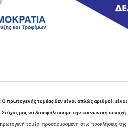
ς: Ο πρωτογενής τομέας δεν είναι απλώς αριθμοί, είνα
Στόχος μας να διασφαλίσουμε την κοινωνική συνοχή
 πρωτογενή τομέα, προσαρμοσμένη στις προκλήσεις της