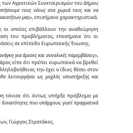
ς των Αγροτικών Συνεταιρισμών του Δήμου
ρατήσουμε τους νέους στα χωριά τους και να
ραιοτήτων μας
», επισήμανε χαρακτηριστικά.
, οι οποίες επιβάλλουν την αναθεώρηση
αση του προβλήματος, επεσήμανε ότι οι
οφάσεις σε επίπεδο Ευρωπαϊκής Ένωσης.
 ανάγκη για άμεσες και συνολικές παρεμβάσεις
»,
ιάρας είπε ότι πρέπει ευρωπαϊκά να βρεθεί
λληλοβοήθειας την έχει ο ίδιος θέσει στον
θα λειτουργήσει ως μοχλός υποστήριξης και
η τόνισε ότι όντως υπήρξε πρόβλημα με
ς δυνατότητες που υπάρχουν, γιατί πραγματικά
ων, Γιώργος Στρατάκος.