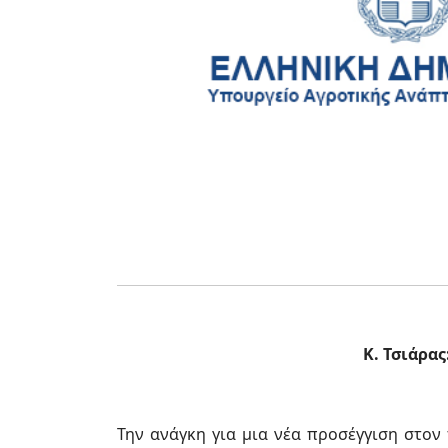
Κ. Τσιάρα
Την ανάγκη για μια νέα προσέγγιση στον