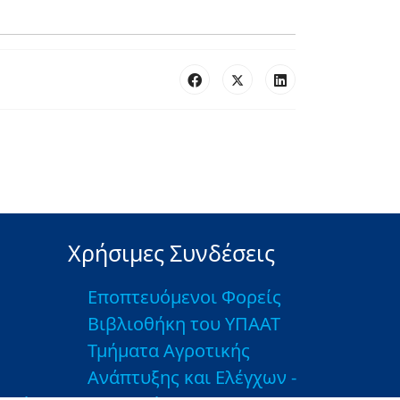
Χρήσιμες Συνδέσεις
Εποπτευόμενοι Φορείς
Βιβλιοθήκη του ΥΠΑΑΤ
Τμήματα Αγροτικής
Ανάπτυξης και Ελέγχων -