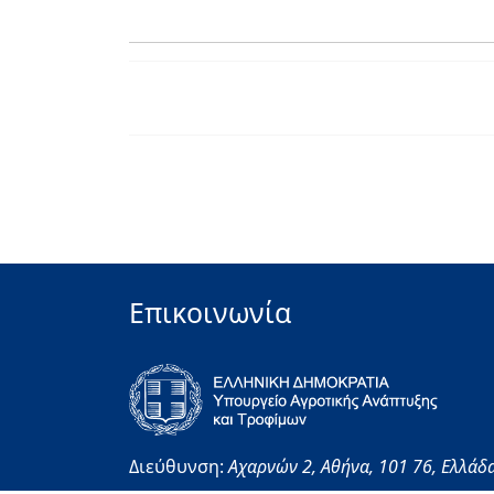
Επικοινωνία
Διεύθυνση:
Αχαρνών 2,
Αθήνα,
101 76,
Ελλάδ