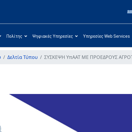
Πολίτης
Ψηφιακές Υπηρεσίες
Υπηρεσίες Web Services
υ
Δελτία Τύπου
ΣΥΣΚΕΨΗ ΥπΑΑΤ ΜΕ ΠΡΟΕΔΡΟΥΣ ΑΓΡΟ