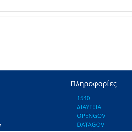
Πληροφορίες
1540
ΔΙΑΥΓΕΙΑ
OPENGOV
DATAGOV
α