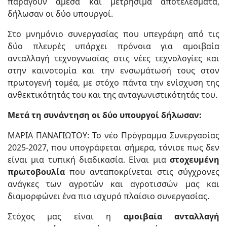
παράγουν άμεσα και μετρήσιμα αποτελέσματα,
δήλωσαν οι δύο υπουργοί.
Στο μνημόνιο συνεργασίας που υπεγράφη από τις
δύο πλευρές υπάρχει πρόνοια για αμοιβαία
ανταλλαγή τεχνογνωσίας στις νέες τεχνολογίες και
στην καινοτομία και την ενσωμάτωσή τους στον
πρωτογενή τομέα, με στόχο πάντα την ενίσχυση της
ανθεκτικότητάς του και της ανταγωνιστικότητάς του.
Μετά τη συνάντηση οι δύο υπουργοί δήλωσαν:
ΜΑΡΙΑ ΠΑΝΑΓΙΩΤΟΥ: Το νέο Πρόγραμμα Συνεργασίας
2025-2027, που υπογράφεται σήμερα, τόνισε πως δεν
είναι μια τυπική διαδικασία. Είναι μια
στοχευμένη
πρωτοβουλία
που ανταποκρίνεται στις σύγχρονες
ανάγκες των αγροτών και αγροτισσών μας και
διαμορφώνει ένα πιο ισχυρό πλαίσιο συνεργασίας.
Στόχος μας είναι η
αμοιβαία ανταλλαγή