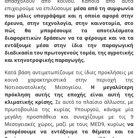
απασχολούν από κοινού. Κάποια από αυτά
επιχειρούμε να επιλύσουμε
μέσα από τη συμφωνία
που μόλις υπογράψαμε και η οποία αφορά στην
έρευνα, στην τεχνολογία, στην καινοτομία, στο
πώς θα μπορέσουμε τα αποτελέσματα
διαφορετικών δράσεων να τα φέρουμε και να τα
εντάξουμε μέσα στην ίδια την παραγωγική
διαδικασία του πρωτογενούς τομέα, της αγροτικής
και κτηνοτροφικής παραγωγής.
Κατά βάση αντιμετωπίζουμε τις ίδιες προκλήσεις με
κοινά χαρακτηριστικά στην περιοχή της
Νοτιοανατολικής Μεσογείου.
Η μεγαλύτερη
πρόκληση αυτής της εποχής είναι αυτή της
κλιματικής κρίσης
. Σε αυτό το πλαίσιο άλλωστε, με
πρωτοβουλία της κυρίας Υπουργού, κάναμε μία
μεγάλη προσπάθεια και συνεχίζουμε με τις 9
Μεσογειακές χώρες, μαζί με τους MED9, κυρίως
να
μπορέσουμε να εντάξουμε τα θέματα και τα