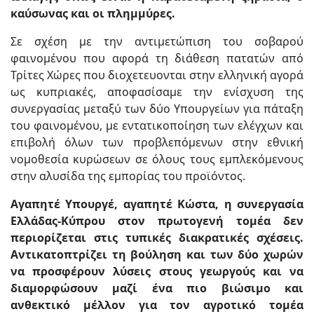
καύσωνας και οι πλημμύρες.
Σε σχέση με την αντιμετώπιση του σοβαρού
φαινομένου που αφορά τη διάθεση πατατών από
Τρίτες Χώρες που διοχετευονται στην ελληνική αγορά
ως κυπριακές, αποφασίσαμε την ενίσχυση της
συνεργασίας μεταξύ των δύο Υπουργείων για πάταξη
του φαινομένου, με εντατικοποίηση των ελέγχων και
επιβολή όλων των προβλεπόμενων στην εθνική
νομοθεσία κυρώσεων σε όλους τους εμπλεκόμενους
στην αλυσίδα της εμπορίας του προϊόντος.
Αγαπητέ Υπουργέ, αγαπητέ Κώστα, η συνεργασία
Ελλάδας-Κύπρου στον πρωτογενή τομέα δεν
περιορίζεται στις τυπικές διακρατικές σχέσεις.
Αντικατοπτρίζει τη βούληση και των δύο χωρών
να προσφέρουν λύσεις στους γεωργούς και να
διαμορφώσουν μαζί ένα πιο βιώσιμο και
ανθεκτικό μέλλον για τον αγροτικό τομέα