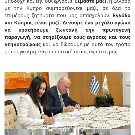
υποδοχή και την συνεργασία.
Είμαστε μαζί
, η Ελλάδα
με την Κύπρο συμπορεύονται μαζί, σε όλα τα
επιμέρους ζητήματα που μας απασχολούν.
Ελλάδα
και Κύπρος είναι μαζί. Δίνουμε ένα μεγάλο αγώνα
να κρατήσουμε ζωντανή την πρωτογενή
παραγωγή, να στηρίξουμε τους αγρότες και τους
κτηνοτρόφους
και να δώσουμε με αυτό τον τρόπο
μια συγκεκριμένη προοπτική στους αγρότες μας.