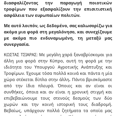
διασφαλίζοντας την παραγωγή ποιοτικών
τροφίμων που εξασφαλίζουν την επισιτιστική
ασφάλεια των ευρωπαίων πολιτών.
Με αυτό λοιπόν, ως δεδομένο, σας καλωσορίζω για
ακόμα μια φορά στη μεγαλόνησο, και συνεχίζουμε
με ακόμα πιο ενδυναμωμένη, τη μεταξύ μας
συνεργασία.
ΚΩΣΤΑΣ ΤΣΙΑΡΑΣ: Με μεγάλη χαρά ξαναβρίσκομαι για
άλλη μια φορά στην Κύπρο, αυτή τη φορά με την
ιδιότητα του Υπουργού Αγροτικής Ανάπτυξης και
Τροφίμων. Έχουμε τόσα πολλά κοινά και πάντα η μία
χώρα στέκεται δίπλα στην άλλη
.
Πάντα βρισκόμαστε
από την ίδια πλευρά. Όποιες και αν είναι οι
συνθήκες, όποια και αν είναι η χρονική στιγμή και
επιβεβαιώνουμε τους στενούς δεσμούς των δύο
χωρών και την κοινή ιστορική τους διαδρομή.
Βεβαίως, υπάρχουν πολλά ζητήματα τα οποία μας