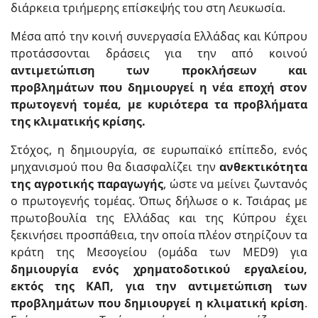
διάρκεια τριήμερης επίσκεψής του στη Λευκωσία.
Μέσα από την κοινή συνεργασία Ελλάδας και Κύπρου
προτάσσονται δράσεις για την από κοινού
αντιμετώπιση των προκλήσεων και
προβλημάτων που δημιουργεί η νέα εποχή στον
πρωτογενή τομέα, με κυριότερα τα προβλήματα
της κλιματικής κρίσης.
Στόχος, η δημιουργία, σε ευρωπαϊκό επίπεδο, ενός
μηχανισμού που θα διασφαλίζει την
ανθεκτικότητα
της αγροτικής παραγωγής
, ώστε να μείνει ζωντανός
ο πρωτογενής τομέας. Όπως δήλωσε ο κ. Τσιάρας με
πρωτοβουλία της Ελλάδας και της Κύπρου έχει
ξεκινήσει προσπάθεια, την οποία πλέον στηρίζουν τα
κράτη της Μεσογείου (ομάδα των MED9) για
δημιουργία ενός χρηματοδοτικού εργαλείου,
εκτός της ΚΑΠ, για την αντιμετώπιση των
προβλημάτων που δημιουργεί η κλιματική κρίση
.