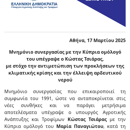
Αθήνα, 17 Μαρτίου 2025
Μνημόνιο συνεργασίας με την Κύπρια ομόλογό
του υπέγραψε ο Κώστας Τσιάρας,
με στόχο την αντιμετώπιση των προκλήσεων της
κλιματικής κρίσης και την έλλειψη αρδευτικού
νερού
Μνημόνιο συνεργασίας που επικαιροποιεί τη
συμφωνία του 1991, ώστε να ανταποκρίνεται στις
νέες συνθήκες και να παράγει μετρήσιμα
αποτελέσματα υπέγραψε ο υπουργός Αγροτικής
Ανάπτυξης και Τροφίμων
Κώστας Τσιάρας
με την
Κύπρια ομόλογό του
Μαρία Παναγιώτου
, κατά τη