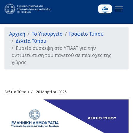
Αρχική
Το Υπουργείο
Γραφείο Τύπου
Δελτία Τύπου
Ευρεία σύσκεψη στο ΥΠΑΑΤ για την
αντιμετώπιση του παγετού σε περιοχές της
χώρας
Δελτία Τύπου
20 Μαρτίου 2025