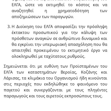
ΕΛΓΑ, ώστε να εκτιμηθεί το κόστος και να
αναζητηθεί η χρηματοδότηση των
αποζημιώσεων των παραγωγών.
Η Διοίκηση του ΕΛΓΑ αποφασίζει την πρόσληψη
έκτακτου προσωπικού για την κάλυψη των
πρόσθετων αναγκών σε ανθρώπινο δυναμικό και
θα εγκρίνει την υπερωριακή απασχόληση που θα
απαιτηθεί προκειμένου το εκτιμητικό έργο να
ολοκληρωθεί με ταχύτατους ρυθμούς.
Σημειώνεται ότι με ευθύνη των Προϊσταμένων του
ΕΛΓΑ των καταστημάτων Βεροίας, Κοζάνης και
Λάρισας, τα κλιμάκια του Οργανισμού ήδη κινούνται
στις περιοχές που εκδηλώθηκε το φαινόμενο του
παγετού και συνεργάζονται με τους πληγέντες
παραγωγούς και τους αιρετούς εκπροσώπους τους.