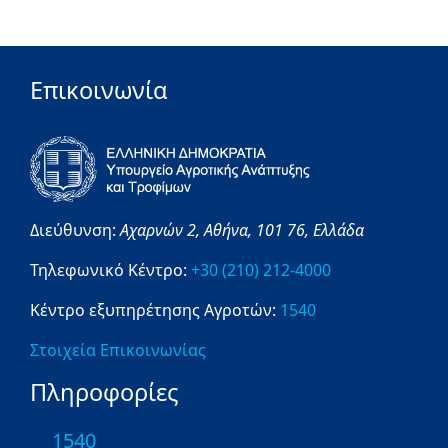
Επικοινωνία
Διεύθυνση:
Αχαρνών 2,
Αθήνα,
101 76,
Ελλάδα
Τηλεφωνικό Κέντρο:
+30 (210) 212-4000
Κέντρο εξυπηρέτησης Αγροτών:
1540
Στοιχεία Επικοινωνίας
Πληροφορίες
1540