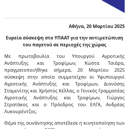
Αθήνα, 20 Μαρτίου 2025
Ευρεία σύσκεψη στο ΥΠΑΑΤ για την αντιμετώπιση
του παγετού σε περιοχές της χώρας
Με πρωτοβουλία του Υπουργού Αγροτικής
Ανάπτυξης και Τροφίμων, Κώστα Τσιάρα,
πραγματοποιήθηκε σήμερα, 20 Μαρτίου 2025
σύσκεψη στην οποία συμμετείχαν οι Υφυπουργοί
Αγροτικής Ανάπτυξης και Τροφίμων, Διονύσης
Σταμενίτης και Χρήστος Κέλλας, ο Γενικός Γραμματέας
Αγροτικής Ανάπτυξης και Τροφίμων, Γιώργος
Στρατάκος και ο Πρόεδρος του ΕΛΓΑ, Ανδρέας
Λυκουρέντζος.
Θέμα της συνάντησης αποτέλεσε η κινητοποίηση των