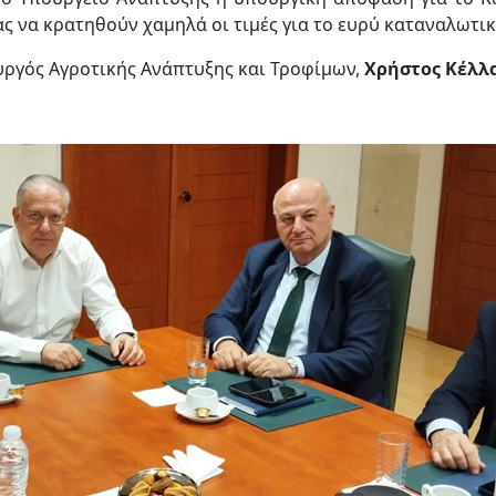
ς να κρατηθούν χαμηλά οι τιμές για το ευρύ καταναλωτικ
υργός Αγροτικής Ανάπτυξης και Τροφίμων,
Χρήστος Κέλλ