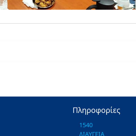
Πληροφορίες
1540
ΔΙΑΥΓΕΙΑ