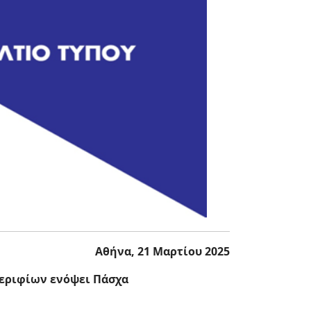
Αθήνα, 21 Μαρτίου 2025
οεριφίων ενόψει Πάσχα