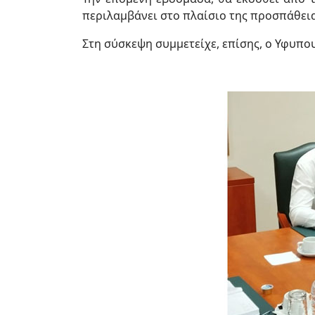
περιλαμβάνει στο πλαίσιο της προσπάθεια
Στη σύσκεψη συμμετείχε, επίσης, ο Υφυπο