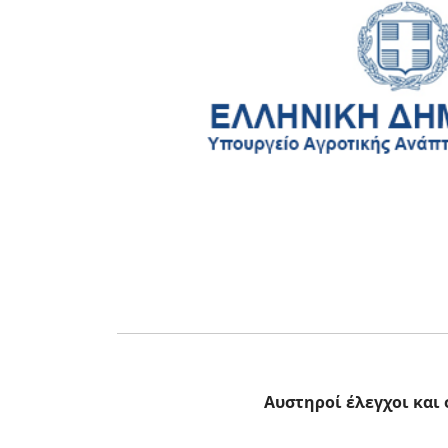
Αυστηροί έλεγχοι και