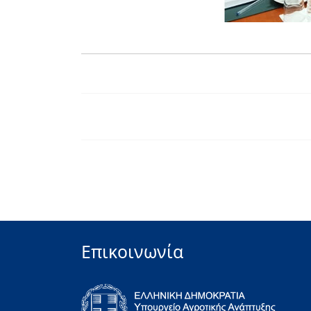
Επικοινωνία