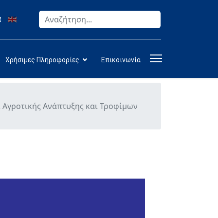
Αναζήτηση
Type 2 or more characters for results.
Χρήσιμες Πληροφορίες
Επικοινωνία
 Αγροτικής Ανάπτυξης και Τροφίμων