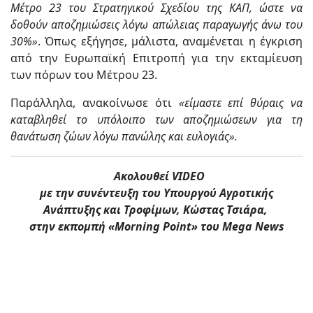
Μέτρο 23 του Στρατηγικού Σχεδίου της ΚΑΠ, ώστε να
δοθούν αποζημιώσεις λόγω απώλειας παραγωγής άνω του
30%»
. Όπως εξήγησε, μάλιστα, αναμένεται η έγκριση
από την Ευρωπαϊκή Επιτροπή για την εκταμίευση
των πόρων του Μέτρου 23.
Παράλληλα, ανακοίνωσε ότι
«είμαστε επί θύραις να
καταβληθεί το υπόλοιπο των αποζημιώσεων για τη
θανάτωση ζώων λόγω πανώλης και ευλογιάς».
Ακολουθεί VIDEO
με την συνέντευξη του Υπουργού Αγροτικής
Ανάπτυξης και Τροφίμων, Κώστας Τσιάρα,
στην εκπομπή «Morning Point» του Mega News