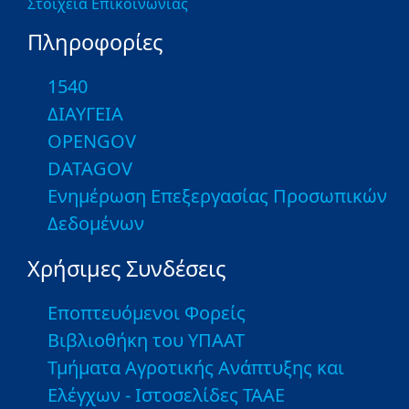
Στοιχεία Επικοινωνίας
Πληροφορίες
1540
ΔΙΑΥΓΕΙΑ
OPENGOV
DATAGOV
Ενημέρωση Επεξεργασίας Προσωπικών
Δεδομένων
Χρήσιμες Συνδέσεις
Εποπτευόμενοι Φορείς
Βιβλιοθήκη του ΥΠΑΑΤ
Τμήματα Αγροτικής Ανάπτυξης και
Ελέγχων - Ιστοσελίδες ΤΑΑΕ