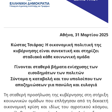
Αθήνα, 31 Μαρτίου 2025
K
ώστας Τσιάρας: Η οικονομική πολιτική της
κυβέρνησης είναι συνεκτική και στηρίζει
σταδιακά κάθε κοινωνική ομάδα
Γίνονται σταθερά βήματα ενίσχυσης των
εισοδημάτων των πολιτών
Σύντομα η καταβολή και του υπολοίπου των
αποζημιώσεων για πανώλη και ευλογιά
Τη σταθερή προσήλωση της κυβέρνησης στη στήριξη
κοινωνικών ομάδων που επλήγησαν από τη δεκαετή
οικονομική κρίση και ιδίως του αγροτικού κόσμου,