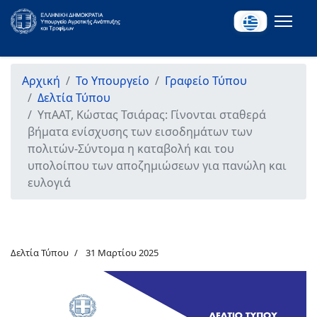
Αρχική
Το Υπουργείο
Γραφείο Τύπου
Δελτία Τύπου
ΥπΑΑΤ, Κώστας Τσιάρας: Γίνονται σταθερά
βήματα ενίσχυσης των εισοδημάτων των
πολιτών-Σύντομα η καταβολή και του
υπολοίπου των αποζημιώσεων για πανώλη και
ευλογιά
Δελτία Τύπου
31 Μαρτίου 2025