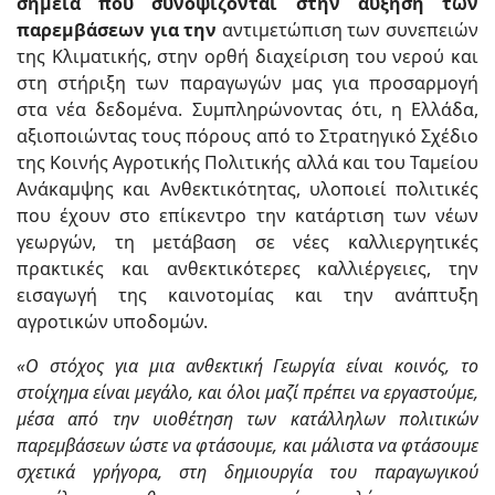
σημεία που συνοψίζονται στην αύξηση των
παρεμβάσεων για την
αντιμετώπιση των συνεπειών
της Κλιματικής, στην ορθή διαχείριση του νερού και
στη στήριξη των παραγωγών μας για προσαρμογή
στα νέα δεδομένα. Συμπληρώνοντας ότι, η Ελλάδα,
αξιοποιώντας τους πόρους από το Στρατηγικό Σχέδιο
της Κοινής Αγροτικής Πολιτικής αλλά και του Ταμείου
Ανάκαμψης και Ανθεκτικότητας, υλοποιεί πολιτικές
που έχουν στο επίκεντρο την κατάρτιση των νέων
γεωργών, τη μετάβαση σε νέες καλλιεργητικές
πρακτικές και ανθεκτικότερες καλλιέργειες, την
εισαγωγή της καινοτομίας και την ανάπτυξη
αγροτικών υποδομών.
«
Ο στόχος για μια ανθεκτική Γεωργία είναι κοινός, το
στοίχημα είναι μεγάλο, και όλοι μαζί πρέπει να εργαστούμε,
μέσα από την υιοθέτηση των κατάλληλων πολιτικών
παρεμβάσεων ώστε να φτάσουμε, και μάλιστα να φτάσουμε
σχετικά γρήγορα, στη δημιουργία του παραγωγικού