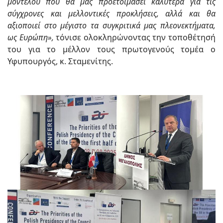
μοντέλου που θα μας προετοιμάσει καλύτερα για τις
σύγχρονες και μελλοντικές προκλήσεις, αλλά και θα
αξιοποιεί στο μέγιστο τα συγκριτικά μας πλεονεκτήματα,
ως Ευρώπη»,
τόνισε ολοκληρώνοντας την τοποθέτησή
του για το μέλλον τους πρωτογενούς τομέα ο
Υφυπουργός, κ. Σταμενίτης.