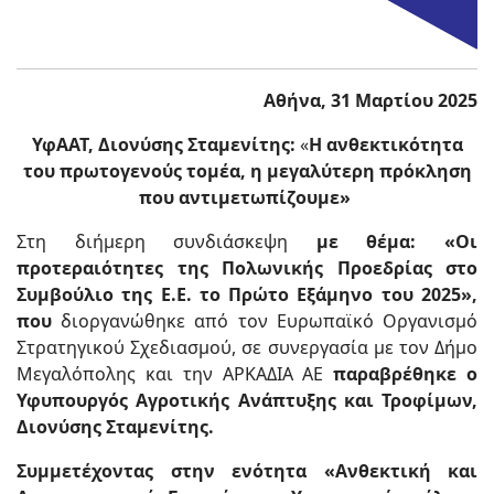
Αθήνα, 31 Μαρτίου 2025
ΥφΑΑΤ, Διονύσης Σταμενίτης:
«
Η ανθεκτικότητα
του πρωτογενούς τομέα, η μεγαλύτερη πρόκληση
που αντιμετωπίζουμε»
Στη διήμερη συνδιάσκεψη
με θέμα: «Οι
προτεραιότητες της Πολωνικής Προεδρίας στο
Συμβούλιο της Ε.Ε. το Πρώτο Εξάμηνο του 2025»,
που
διοργανώθηκε από τον Ευρωπαϊκό Οργανισμό
Στρατηγικού Σχεδιασμού, σε συνεργασία με τον Δήμο
Μεγαλόπολης και την ΑΡΚΑΔΙΑ ΑΕ
παραβρέθηκε ο
Υφυπουργός Αγροτικής Ανάπτυξης και Τροφίμων,
Διονύσης Σταμενίτης.
Συμμετέχοντας στην ενότητα «Ανθεκτική και