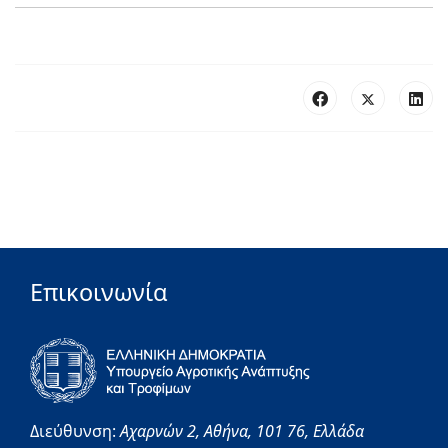
Επικοινωνία
Διεύθυνση:
Αχαρνών 2,
Αθήνα,
101 76,
Ελλάδα