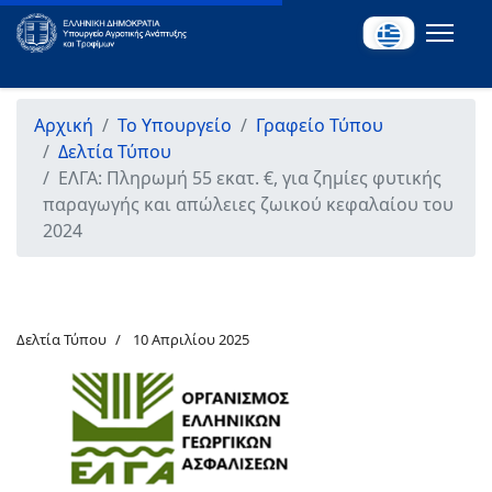
Αρχική
Το Υπουργείο
Γραφείο Τύπου
Δελτία Τύπου
ΕΛΓΑ: Πληρωμή 55 εκατ. €, για ζημίες φυτικής
παραγωγής και απώλειες ζωικού κεφαλαίου του
2024
Δελτία Τύπου
10 Απριλίου 2025