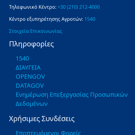
Τηλεφωνικό Κέντρο:
+30 (210) 212-4000
Κέντρο εξυπηρέτησης Αγροτών:
1540
Στοιχεία Επικοινωνίας
Πληροφορίες
1540
ΔΙΑΥΓΕΙΑ
OPENGOV
DATAGOV
Ενημέρωση Επεξεργασίας Προσωπικών
Δεδομένων
Χρήσιμες Συνδέσεις
Εποπτευόμενοι Φορείς