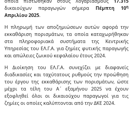
οποία πιστώθηκαν στους λογαριασμούς
17.315
η
δικαιούχων παραγωγών σήμερα
Πέμπτη 10
Απριλίου 2025
.
Η πληρωμή των αποζημιώσεων αυτών αφορά την
εκκαθάριση πορισμάτων, τα οποία καταχωρήθηκαν
στα πληροφοριακά συστήματα της Κεντρικής
Υπηρεσίας του ΕΛ.Γ.Α. για ζημίες φυτικής παραγωγής
και απώλειες ζωικού κεφαλαίου έτους 2024.
Η Διοίκηση του ΕΛ.Γ.Α. συνεχίζει με διαφανείς
διαδικασίες και ταχύτατους ρυθμούς την προώθηση
του έργου της εκκαθάρισης των πορισμάτων, ώστε
μέχρι τα τέλη του A΄ εξαμήνου 2025 να έχουν
εξοφληθεί όλοι οι δικαιούχου παραγωγοί για τις
ζημίες οι οποίες καλύπτονται από την ΔΚΕ 2024.