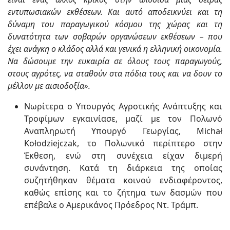
εντυπωσιακών εκθέσεων. Και αυτό αποδεικνύει και τη
δύναμη του παραγωγικού κόσμου της χώρας και τη
δυνατότητα των σοβαρών οργανώσεων εκθέσεων – που
έχει ανάγκη ο κλάδος αλλά και γενικά η ελληνική οικονομία.
Να δώσουμε την ευκαιρία σε όλους τους παραγωγούς,
στους αγρότες, να σταθούν στα πόδια τους και να δουν το
μέλλον με αισιοδοξία».
Νωρίτερα ο Υπουργός Αγροτικής Ανάπτυξης και
Τροφίμων εγκαινίασε, μαζί με τον Πολωνό
Αναπληρωτή Υπουργό Γεωργίας, Michał
Kołodziejczak, το Πολωνικό περίπτερο στην
Έκθεση, ενώ στη συνέχεια είχαν διμερή
συνάντηση. Κατά τη διάρκεια της οποίας
συζητήθηκαν θέματα κοινού ενδιαφέροντος,
καθώς επίσης και το ζήτημα των δασμών που
επέβαλε ο Αμερικάνος Πρόεδρος Ντ. Τράμπ.