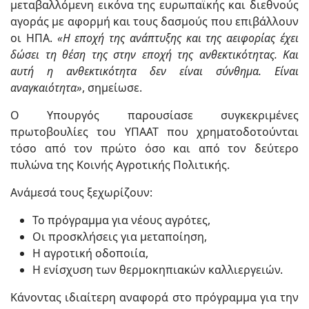
μεταβαλλόμενη εικόνα της ευρωπαϊκής και διεθνούς
αγοράς με αφορμή και τους δασμούς που επιβάλλουν
οι ΗΠΑ.
«Η εποχή της ανάπτυξης και της αειφορίας έχει
δώσει τη θέση της στην εποχή της ανθεκτικότητας. Και
αυτή η ανθεκτικότητα δεν είναι σύνθημα. Είναι
αναγκαιότητα»
, σημείωσε.
Ο Υπουργός παρουσίασε συγκεκριμένες
πρωτοβουλίες του ΥΠΑΑΤ που χρηματοδοτούνται
τόσο από τον πρώτο όσο και από τον δεύτερο
πυλώνα της Κοινής Αγροτικής Πολιτικής.
Ανάμεσά τους ξεχωρίζουν:
Το πρόγραμμα για νέους αγρότες,
Οι προσκλήσεις για μεταποίηση,
Η αγροτική οδοποιία,
Η ενίσχυση των θερμοκηπιακών καλλιεργειών.
Κάνοντας ιδιαίτερη αναφορά στο πρόγραμμα για την