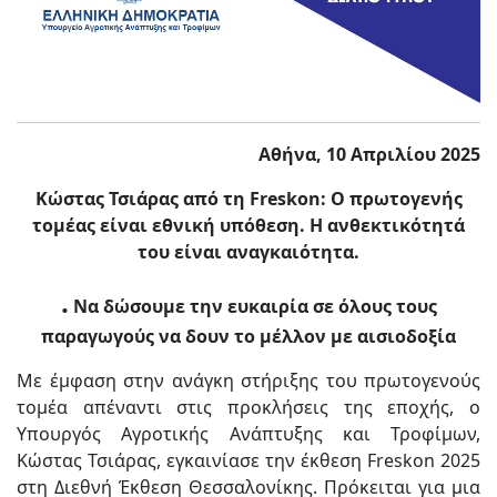
Αθήνα, 10 Απριλίου 2025
Κώστας Τσιάρας από τη Freskon: Ο πρωτογενής
τομέας είναι εθνική υπόθεση. Η ανθεκτικότητά
του είναι αναγκαιότητα.
.
Να δώσουμε την ευκαιρία σε όλους τους
παραγωγούς να δουν το μέλλον με αισιοδοξία
Με έμφαση στην ανάγκη στήριξης του πρωτογενούς
τομέα απέναντι στις προκλήσεις της εποχής, ο
Υπουργός Αγροτικής Ανάπτυξης και Τροφίμων,
Κώστας Τσιάρας, εγκαινίασε την έκθεση Freskon 2025
στη Διεθνή Έκθεση Θεσσαλονίκης. Πρόκειται για μια