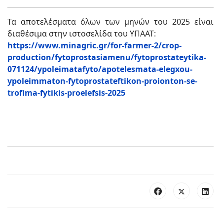
Τα αποτελέσματα όλων των μηνών του 2025 είναι
διαθέσιμα στην ιστοσελίδα του ΥΠΑΑΤ:
https://www.minagric.gr/for-farmer-2/crop-
production/fytoprostasiamenu/fytoprostateytika-
071124/ypoleimatafyto/apotelesmata-elegxou-
ypoleimmaton-fytoprostateftikon-proionton-se-
trofima-fytikis-proelefsis-2025