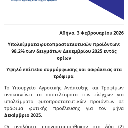
Αθήνα, 3 Φεβρουαρίου 2026
Υπολείμματα φυτοπροστατευτικών προϊόντων:
98,2% των δειγμάτων Δεκεμβρίου 2025 εντός
ορίων
Υψηλό επίπεδο συμμόρφωσης και ασφάλειας στα
τρόφιμα
Το Υπουργείο Αγροτικής Ανάπτυξης και Τροφίμων
ανακοινώνει τα αποτελέσματα των ελέγχων για
υπολείμματα φυτοπροστατευτικών προϊόντων σε
τρόφιμα φυτικής προέλευσης για τον μήνα
Δεκέμβριο 2025
.
Οι αναλύσεις πραγματοποιήθηκαν στα δύο (2)