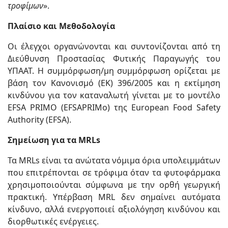
τροφίμων
».
Πλαίσιο και Μεθοδολογία
Οι έλεγχοι οργανώνονται και συντονίζονται από τη
Διεύθυνση Προστασίας Φυτικής Παραγωγής του
ΥΠΑΑΤ. Η συμμόρφωση/μη συμμόρφωση ορίζεται με
βάση τον Κανονισμό (ΕΚ) 396/2005 και η εκτίμηση
κινδύνου για τον καταναλωτή γίνεται με το μοντέλο
EFSA PRIMO (EFSAPRIMo) της European Food Safety
Authority (EFSA).
Σημείωση για τα MRLs
Τα MRLs είναι τα ανώτατα νόμιμα όρια υπολειμμάτων
που επιτρέπονται σε τρόφιμα όταν τα φυτοφάρμακα
χρησιμοποιούνται σύμφωνα με την ορθή γεωργική
πρακτική. Υπέρβαση MRL δεν σημαίνει αυτόματα
κίνδυνο, αλλά ενεργοποιεί αξιολόγηση κινδύνου και
διορθωτικές ενέργειες.