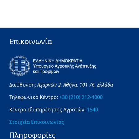
Επικοινωνία
Διεύθυνση:
Αχαρνών 2,
Αθήνα,
101 76,
Ελλάδα
Τηλεφωνικό Κέντρο:
+30 (210) 212-4000
Κέντρο εξυπηρέτησης Αγροτών:
1540
Στοιχεία Επικοινωνίας
Πληροφορίες