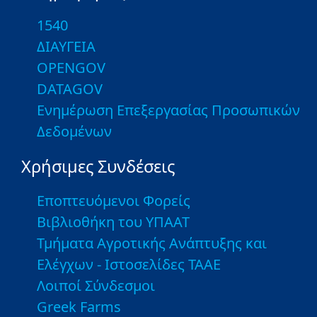
1540
ΔΙΑΥΓΕΙΑ
OPENGOV
DATAGOV
Ενημέρωση Επεξεργασίας Προσωπικών
Δεδομένων
Χρήσιμες Συνδέσεις
Εποπτευόμενοι Φορείς
Βιβλιοθήκη του ΥΠΑΑΤ
Τμήματα Αγροτικής Ανάπτυξης και
Ελέγχων - Ιστοσελίδες ΤΑΑΕ
Λοιποί Σύνδεσμοι
Greek Farms