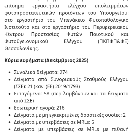
επίσημα εργαστήρια ελέγχου υπολειμμάτων
φυτοπροστατευτικών προϊόντων του Υπουργείου:
στο εργαστήριο του Μπενάκειο Φυτοπαθολογικό
Ινστιτούτο και στο εργαστήριο του Περιφερειακού
Κέντρου Προστασίας Φυτών Ποιοτικού και
Φυτοϋγειονομικού Ελέγχου (ΠΚΠΦΠ&ΦΕ)
Θεσσαλονίκης.
Κύρια ευρήματα (Δεκέμβριος 2025)
Συνολικά δείγματα: 274
Δείγματα από Συνοριακούς Σταθμούς Ελέγχου
(ΣΣΕ): 21 (καν. (ΕΕ) 2019/1793)
Εισαγόμενα: 58 (περιλαμβάνουν και τα δείγματα
από ΣΣΕ)
Εσωτερική αγορά: 216
Δείγματα με μη εγκεκριμένες δραστικές ουσίες: 2
Δείγματα με υπερβάσεις σε MRLs: 5
Δείγματα με υπερβάσεις σε MRLs με πιθανή