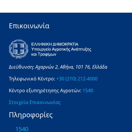
Επικοινωνία
Διεύθυνση:
Αχαρνών 2,
Αθήνα,
101 76,
Ελλάδα
Τηλεφωνικό Κέντρο:
+30 (210) 212-4000
Κέντρο εξυπηρέτησης Αγροτών:
1540
Στοιχεία Επικοινωνίας
Πληροφορίες
1540