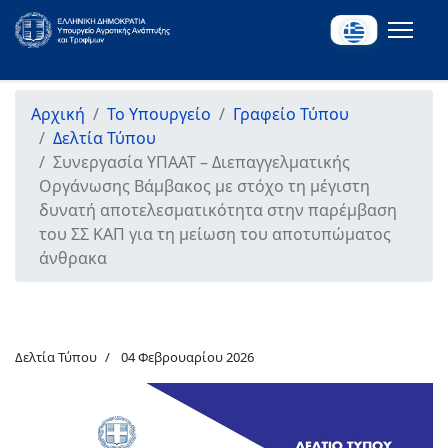
Αρχική
Το Υπουργείο
Γραφείο Τύπου
Δελτία Τύπου
Συνεργασία ΥΠΑΑΤ – Διεπαγγελματικής
Οργάνωσης Βάμβακος με στόχο τη μέγιστη
δυνατή αποτελεσματικότητα στην παρέμβαση
του ΣΣ ΚΑΠ για τη μείωση του αποτυπώματος
άνθρακα
Δελτία Τύπου
04 Φεβρουαρίου 2026