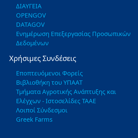
ΔΙΑΥΓΕΙΑ
OPENGOV
DATAGOV
Ενημέρωση Επεξεργασίας Προσωπικών
Δεδομένων
Χρήσιμες Συνδέσεις
Εποπτευόμενοι Φορείς
Βιβλιοθήκη του ΥΠΑΑΤ
Τμήματα Αγροτικής Ανάπτυξης και
Ελέγχων - Ιστοσελίδες ΤΑΑΕ
Λοιποί Σύνδεσμοι
Greek Farms