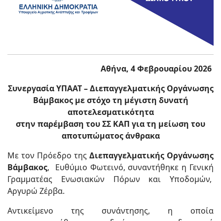
Αθήνα, 4 Φεβρουαρίου 2026
Συνεργασία ΥΠΑΑΤ – Διεπαγγελματικής Οργάνωσης
Βάμβακος με στόχο τη μέγιστη δυνατή
αποτελεσματικότητα
στην παρέμβαση του ΣΣ ΚΑΠ για τη μείωση του
αποτυπώματος άνθρακα
Με τον Πρόεδρο της
Διεπαγγελματικής Οργάνωσης
Βάμβακος
, Ευθύμιο Φωτεινό, συναντήθηκε η Γενική
Γραμματέας Ενωσιακών Πόρων και Υποδομών,
Αργυρώ Ζέρβα.
Αντικείμενο της συνάντησης, η οποία