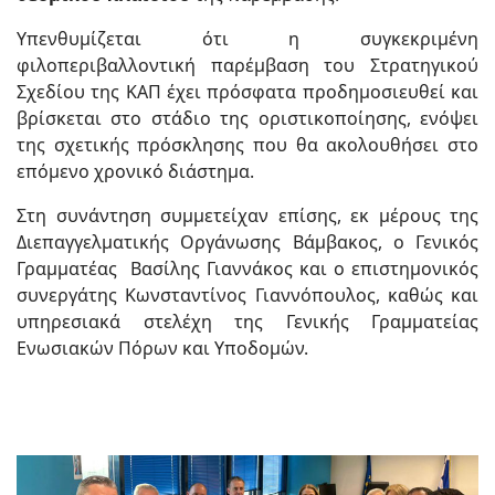
Υπενθυμίζεται ότι η συγκεκριμένη
φιλοπεριβαλλοντική παρέμβαση του Στρατηγικού
Σχεδίου της ΚΑΠ έχει πρόσφατα προδημοσιευθεί και
βρίσκεται στο στάδιο της οριστικοποίησης, ενόψει
της σχετικής πρόσκλησης που θα ακολουθήσει στο
επόμενο χρονικό διάστημα.
Στη συνάντηση συμμετείχαν επίσης, εκ μέρους της
Διεπαγγελματικής Οργάνωσης Βάμβακος, ο Γενικός
Γραμματέας Βασίλης Γιαννάκος και ο επιστημονικός
συνεργάτης Κωνσταντίνος Γιαννόπουλος, καθώς και
υπηρεσιακά στελέχη της Γενικής Γραμματείας
Ενωσιακών Πόρων και Υποδομών.