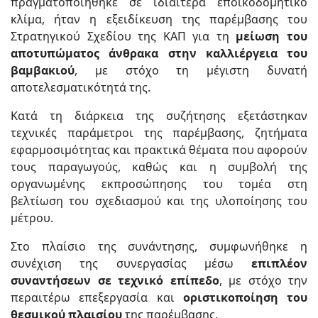
πραγματοποιήθηκε σε ιδιαίτερα εποικοδομητικό
κλίμα, ήταν η εξειδίκευση της παρέμβασης του
Στρατηγικού Σχεδίου της ΚΑΠ για τη
μείωση του
αποτυπώματος άνθρακα στην καλλιέργεια του
βαμβακιού
, με στόχο τη μέγιστη δυνατή
αποτελεσματικότητά της.
Κατά τη διάρκεια της συζήτησης εξετάστηκαν
τεχνικές παράμετροι της παρέμβασης, ζητήματα
εφαρμοσιμότητας και πρακτικά θέματα που αφορούν
τους παραγωγούς, καθώς και η συμβολή της
οργανωμένης εκπροσώπησης του τομέα στη
βελτίωση του σχεδιασμού και της υλοποίησης του
μέτρου.
Στο πλαίσιο της συνάντησης, συμφωνήθηκε η
συνέχιση της συνεργασίας μέσω
επιπλέον
συναντήσεων σε τεχνικό επίπεδο
, με στόχο την
περαιτέρω επεξεργασία και
οριστικοποίηση του
θεσμικού πλαισίου
της παρέμβασης.