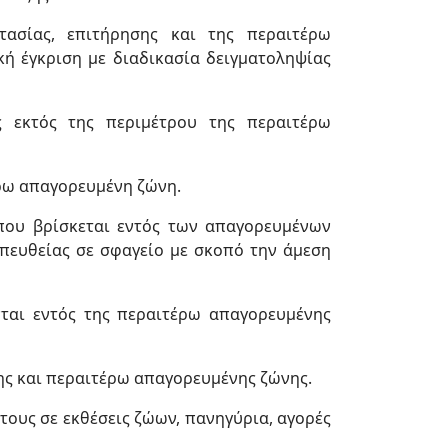
ασίας, επιτήρησης και της περαιτέρω
κή έγκριση με διαδικασία δειγματοληψίας
ς εκτός της περιμέτρου της περαιτέρω
έρω απαγορευμένη ζώνη.
 που βρίσκεται εντός των απαγορευμένων
απευθείας σε σφαγείο με σκοπό την άμεση
ται εντός της περαιτέρω απαγορευμένης
ης και περαιτέρω απαγορευμένης ζώνης.
τους σε εκθέσεις ζώων, πανηγύρια, αγορές