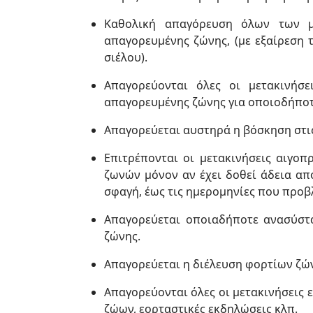
Καθολική απαγόρευση όλων των μ
απαγορευμένης ζώνης, (με εξαίρεση 
σιέλου).
Απαγορεύονται όλες οι μετακινήσ
απαγορευμένης ζώνης για οποιοδήποτ
Απαγορεύεται αυστηρά η βόσκηση στι
Επιτρέπονται οι μετακινήσεις αιγο
ζωνών μόνον αν έχει δοθεί άδεια απ
σφαγή, έως τις ημερομηνίες που προβ
Απαγορεύεται οποιαδήποτε ανασύστ
ζώνης.
Απαγορεύεται η διέλευση φορτίων ζώ
Απαγορεύονται όλες οι μετακινήσεις ε
ζώων, εορταστικές εκδηλώσεις κλπ.