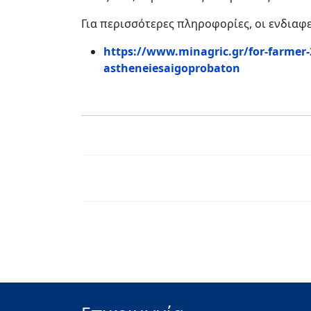
Για περισσότερες πληροφορίες, οι ενδιαφ
https://www.minagric.gr/for-farmer-
astheneiesaigoprobaton