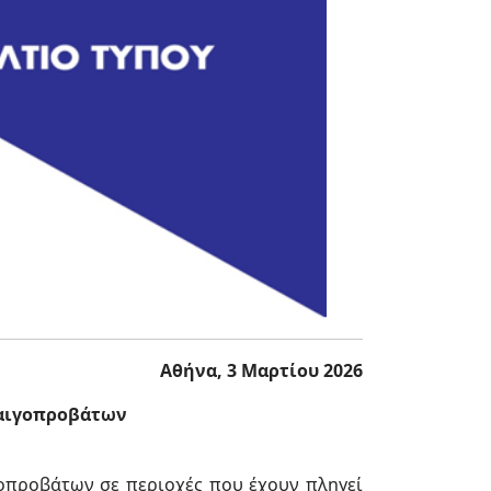
Αθήνα, 3 Μαρτίου 2026
 αιγοπροβάτων
οπροβάτων σε περιοχές που έχουν πληγεί