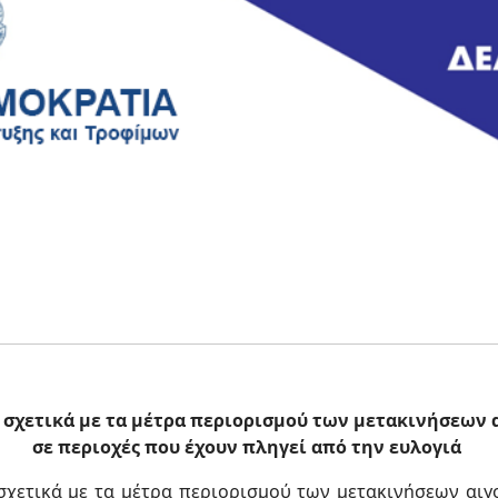
ς σχετικά με τα μέτρα περιορισμού των μετακινήσεων
σε περιοχές που έχουν πληγεί από την ευλογιά
χετικά με τα μέτρα περιορισμού των μετακινήσεων αιγ