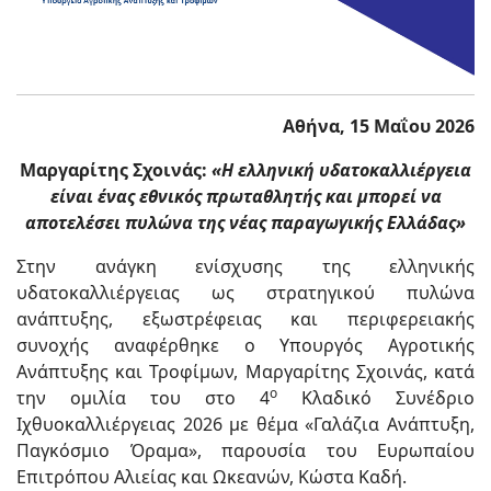
Αθήνα, 15 Μαΐου 2026
Μαργαρίτης Σχοινάς:
«Η ελληνική υδατοκαλλιέργεια
είναι ένας εθνικός πρωταθλητής και μπορεί να
αποτελέσει πυλώνα της νέας παραγωγικής Ελλάδας»
Στην ανάγκη ενίσχυσης της ελληνικής
υδατοκαλλιέργειας ως στρατηγικού πυλώνα
ανάπτυξης, εξωστρέφειας και περιφερειακής
συνοχής αναφέρθηκε ο Υπουργός Αγροτικής
Ανάπτυξης και Τροφίμων, Μαργαρίτης Σχοινάς, κατά
ο
την ομιλία του στο 4
Κλαδικό Συνέδριο
Ιχθυοκαλλιέργειας 2026 με θέμα «Γαλάζια Ανάπτυξη,
Παγκόσμιο Όραμα», παρουσία του Ευρωπαίου
Επιτρόπου Αλιείας και Ωκεανών, Κώστα Καδή.