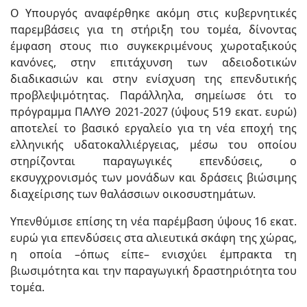
Ο Υπουργός αναφέρθηκε ακόμη στις κυβερνητικές
παρεμβάσεις για τη στήριξη του τομέα, δίνοντας
έμφαση στους πιο συγκεκριμένους χωροταξικούς
κανόνες, στην επιτάχυνση των αδειοδοτικών
διαδικασιών και στην ενίσχυση της επενδυτικής
προβλεψιμότητας. Παράλληλα, σημείωσε ότι το
πρόγραμμα ΠΑΛΥΘ 2021-2027 (ύψους 519 εκατ. ευρώ)
αποτελεί το βασικό εργαλείο για τη νέα εποχή της
ελληνικής υδατοκαλλιέργειας, μέσω του οποίου
στηρίζονται παραγωγικές επενδύσεις, ο
εκσυγχρονισμός των μονάδων και δράσεις βιώσιμης
διαχείρισης των θαλάσσιων οικοσυστημάτων.
Υπενθύμισε επίσης τη νέα παρέμβαση ύψους 16 εκατ.
ευρώ για επενδύσεις στα αλιευτικά σκάφη της χώρας,
η οποία –όπως είπε– ενισχύει έμπρακτα τη
βιωσιμότητα και την παραγωγική δραστηριότητα του
τομέα.