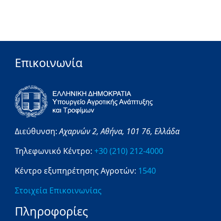
Επικοινωνία
Διεύθυνση:
Αχαρνών 2,
Αθήνα,
101 76,
Ελλάδα
Τηλεφωνικό Κέντρο:
+30 (210) 212-4000
Κέντρο εξυπηρέτησης Αγροτών:
1540
Στοιχεία Επικοινωνίας
Πληροφορίες