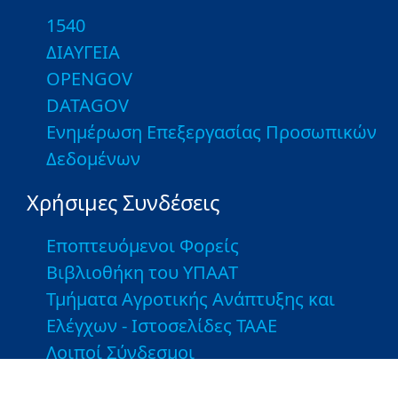
1540
ΔΙΑΥΓΕΙΑ
OPENGOV
DATAGOV
Ενημέρωση Επεξεργασίας Προσωπικών
Δεδομένων
Χρήσιμες Συνδέσεις
Εποπτευόμενοι Φορείς
Βιβλιοθήκη του ΥΠΑΑΤ
Τμήματα Αγροτικής Ανάπτυξης και
Ελέγχων - Ιστοσελίδες ΤΑΑΕ
Λοιποί Σύνδεσμοι
Greek Farms