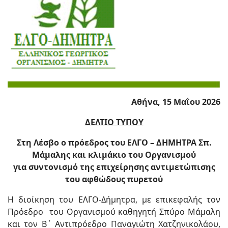
Αθήνα, 15 Μαΐου 2026
ΔΕΛΤΙΟ ΤΥΠΟΥ
Στη Λέσβο ο πρόεδρος του ΕΛΓΟ – ΔΗΜΗΤΡΑ Σπ.
Μάμαλης και κλιμάκιο του Οργανισμού
για συντονισμό της επιχείρησης αντιμετώπισης
του αφθώδους πυρετού
Η διοίκηση του ΕΛΓΟ-Δήμητρα, με επικεφαλής τον
Πρόεδρο του Οργανισμού καθηγητή Σπύρο Μάμαλη
και τον Β΄ Αντιπρόεδρο Παναγιώτη Χατζηνικολάου,