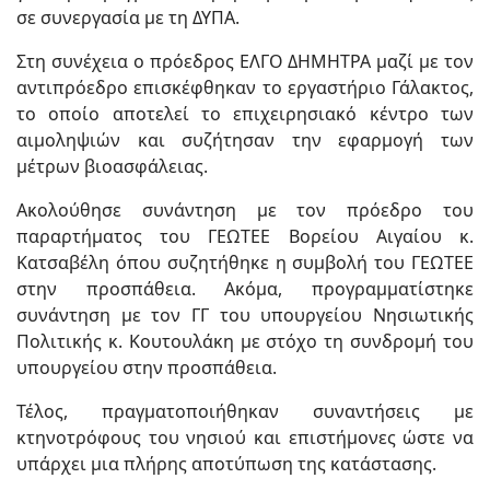
σε συνεργασία με τη ΔΥΠΑ.
Στη συνέχεια ο πρόεδρος ΕΛΓΟ ΔΗΜΗΤΡΑ μαζί με τον
αντιπρόεδρο επισκέφθηκαν το εργαστήριο Γάλακτος,
το οποίο αποτελεί το επιχειρησιακό κέντρο των
αιμοληψιών και συζήτησαν την εφαρμογή των
μέτρων βιοασφάλειας.
Ακολούθησε συνάντηση με τον πρόεδρο του
παραρτήματος του ΓΕΩΤΕΕ Βορείου Αιγαίου κ.
Κατσαβέλη όπου συζητήθηκε η συμβολή του ΓΕΩΤΕΕ
στην προσπάθεια. Ακόμα, προγραμματίστηκε
συνάντηση με τον ΓΓ του υπουργείου Νησιωτικής
Πολιτικής κ. Κουτουλάκη με στόχο τη συνδρομή του
υπουργείου στην προσπάθεια.
Τέλος, πραγματοποιήθηκαν συναντήσεις με
κτηνοτρόφους του νησιού και επιστήμονες ώστε να
υπάρχει μια πλήρης αποτύπωση της κατάστασης.