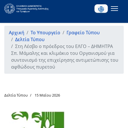
Αρχική
Το Υπουργείο
Γραφείο Τύπου
Δελτία Τύπου
Στη Λέσβο ο πρόεδρος του ΕΛΓΟ – ΔΗΜΗΤΡΑ
Σπ. Μάμαλης και κλιμάκιο του Οργανισμού για
συντονισμό της επιχείρησης αντιμετώπισης του
αφθώδους πυρετού
Δελτία Τύπου
15 Μαΐου 2026