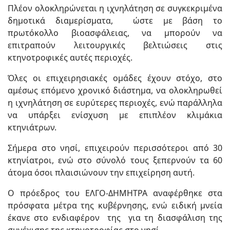
Πλέον ολοκληρώνεται η ιχνηλάτηση σε συγκεκριμένα
δημοτικά διαμερίσματα, ώστε με βάση το
πρωτόκολλο βιοασφάλειας, να μπορούν να
επιτραπούν λειτουργικές βελτιώσεις στις
κτηνοτροφικές αυτές περιοχές.
Όλες οι επιχειρησιακές ομάδες έχουν στόχο, στο
αμέσως επόμενο χρονικό διάστημα, να ολοκληρωθεί
η ιχνηλάτηση σε ευρύτερες περιοχές, ενώ παράλληλα
να υπάρξει ενίσχυση με επιπλέον κλιμάκια
κτηνιάτρων.
Σήμερα στο νησί, επιχειρούν περισσότεροι από 30
κτηνίατροι, ενώ στο σύνολό τους ξεπερνούν τα 60
άτομα όσοι πλαισιώνουν την επιχείρηση αυτή.
Ο πρόεδρος του ΕΛΓΟ-ΔΗΜΗΤΡΑ αναφέρθηκε στα
πρόσφατα μέτρα της κυβέρνησης, ενώ ειδική μνεία
έκανε στο ενδιαφέρον της για τη διασφάλιση της