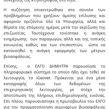
συνέχισης της κτηνοτροφίας στο νησί.
Η συζήτηση επικεντρώθηκε στο σύνολο των
προβλημάτων που χρήζουν άμεσης επίλυσης και
αφορούν οριζόντια όλα τα Υπουργεία, αλλά και
θέματα της επόμενης ημέρας μετά την εκρίζωση της
επιζωοτίας. Ταυτόχρονα τονίστηκε η ανάγκη
ενημέρωσης των παραγωγών, αλλά και της τοπικής
κοινωνίας καθώς και των επισκεπτών, ώστε να
κατανοηθεί η ανάγκη εφαρμογής των μέτρων
βιοασφάλειας.
Επίσης, ο ΕΛΓΟ ΔΗΜΗΤΡΑ παρουσίασε το
πληροφοριακό σύστημα το οποίο ήδη έχει τεθεί σε
λειτουργία, το iGeovet. Πρόκειται για ένα μέσο
καταγραφής όλων των δεδομένων της
επιχειρησιακής λειτουργίας, με στόχο την
αποτύπωση της πλήρους επιδημιολογικής εικόνας.
Επί πλέον, παρουσιάστηκε η πρωτοβουλία του ΕΛΓΟ
για την πραγματοποίηση σεμιναρίων βιοασφάλειας