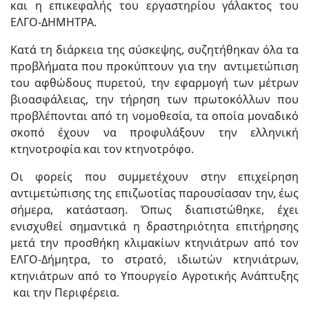
και η επικεφαλής του εργαστηρίου γάλακτος του
ΕΛΓΟ-ΔΗΜΗΤΡΑ.
Κατά τη διάρκεια της σύσκεψης, συζητήθηκαν όλα τα
προβλήματα που προκύπτουν για την αντιμετώπιση
του αφθώδους πυρετού, την εφαρμογή των μέτρων
βιοασφάλειας, την τήρηση των πρωτοκόλλων που
προβλέπονται από τη νομοθεσία, τα οποία μοναδικό
σκοπό έχουν να προφυλάξουν την ελληνική
κτηνοτροφία και τον κτηνοτρόφο.
Οι φορείς που συμμετέχουν στην επιχείρηση
αντιμετώπισης της επιζωοτίας παρουσίασαν την, έως
σήμερα, κατάσταση. Όπως διαπιστώθηκε, έχει
ενισχυθεί σημαντικά η δραστηριότητα επιτήρησης
μετά την προσθήκη κλιμακίων κτηνιάτρων από τον
ΕΛΓΟ-Δήμητρα, το στρατό, ιδιωτών κτηνιάτρων,
κτηνιάτρων από το Υπουργείο Αγροτικής Ανάπτυξης
και την Περιφέρεια.