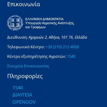
Επικοινωνία
Διεύθυνση:
Αχαρνών 2,
Αθήνα,
101 76,
Ελλάδα
Τηλεφωνικό Κέντρο:
+30 (210) 212-4000
Κέντρο εξυπηρέτησης Αγροτών:
1540
Στοιχεία Επικοινωνίας
Πληροφορίες
1540
ΔΙΑΥΓΕΙΑ
OPENGOV