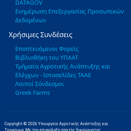
DATAGOV
Ενημέρωση Επεξεργασίας Προσωπικών
Δεδομένων
Χρήσιμες Συνδέσεις
Εποπτευόμενοι Φορείς
Βιβλιοθήκη του ΥΠΑΑΤ
Τμήματα Αγροτικής Ανάπτυξης και
Ελέγχων - Ιστοσελίδες ΤΑΑΕ
Λοιποί Σύνδεσμοι
Greek Farms
Copyright © 2026 Υπουργείο Αγροτικής Ανάπτυξης και
Τροφίμων. Με την επιφύλαξη παντός δικαιώματος.