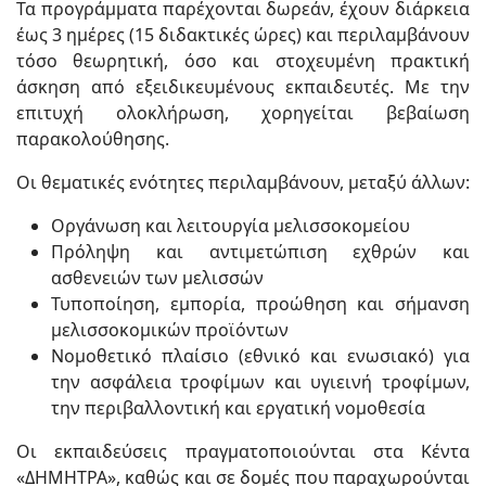
Τα προγράμματα παρέχονται δωρεάν, έχουν διάρκεια
έως 3 ημέρες (15 διδακτικές ώρες) και περιλαμβάνουν
τόσο θεωρητική, όσο και στοχευμένη πρακτική
άσκηση από εξειδικευμένους εκπαιδευτές. Με την
επιτυχή ολοκλήρωση, χορηγείται βεβαίωση
παρακολούθησης.
Οι θεματικές ενότητες περιλαμβάνουν, μεταξύ άλλων:
Οργάνωση και λειτουργία μελισσοκομείου
Πρόληψη και αντιμετώπιση εχθρών και
ασθενειών των μελισσών
Τυποποίηση, εμπορία, προώθηση και σήμανση
μελισσοκομικών προϊόντων
Νομοθετικό πλαίσιο (εθνικό και ενωσιακό) για
την ασφάλεια τροφίμων και υγιεινή τροφίμων,
την περιβαλλοντική και εργατική νομοθεσία
Οι εκπαιδεύσεις πραγματοποιούνται στα Κέντα
«ΔΗΜΗΤΡΑ», καθώς και σε δομές που παραχωρούνται