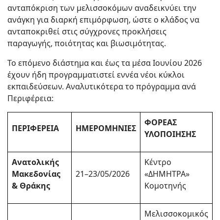
ανταπόκριση των μελισσοκόμων αναδεικνύει την
ανάγκη για διαρκή επιμόρφωση, ώστε ο κλάδος να
ανταποκριθεί στις σύγχρονες προκλήσεις
παραγωγής, ποιότητας και βιωσιμότητας.
Το επόμενο διάστημα και έως τα μέσα Ιουνίου 2026
έχουν ήδη προγραμματιστεί εννέα νέοι κύκλοι
εκπαιδεύσεων. Αναλυτικότερα το πρόγραμμα ανά
Περιφέρεια:
ΦΟΡΕΑΣ
ΠΕΡΙΦΕΡΕΙΑ
ΗΜΕΡΟΜΗΝΙΕΣ
ΥΛΟΠΟΙΗΣΗΣ
Ανατολικής
Κέντρο
Μακεδονίας
21–23/05/2026
«ΔΗΜΗΤΡΑ»
& Θράκης
Κομοτηνής
Μελισσοκομικός