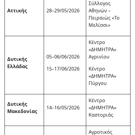
Σύλλογος
Αττικής
28–29/05/2026
Αθηνών –
Πειραιώς «Το
Μελίσσι»
Κέντρο
«ΔΗΜΗΤΡΑ»
05–06/06/2026
Αγρινίου
Δυτικής
Ελλάδας
15–17/06/2026
Κέντρο
«ΔΗΜΗΤΡΑ»
Πύργου
Κέντρο
Δυτικής
14–16/05/2026
«ΔΗΜΗΤΡΑ»
Μακεδονίας
Καστοριάς
Αγροτικός