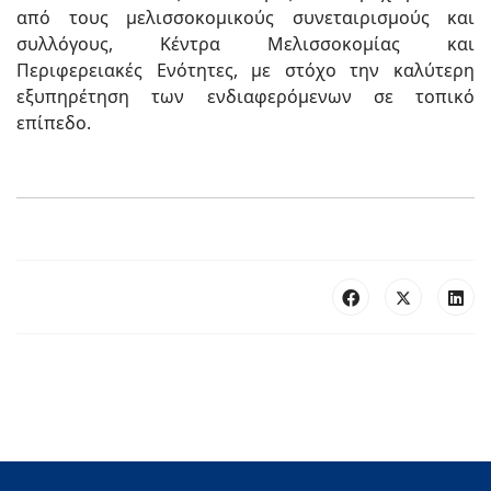
από τους μελισσοκομικούς συνεταιρισμούς και
συλλόγους, Κέντρα Μελισσοκομίας και
Περιφερειακές Ενότητες, με στόχο την καλύτερη
εξυπηρέτηση των ενδιαφερόμενων σε τοπικό
επίπεδο.