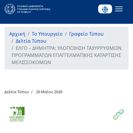
Αρχική
Το Υπουργείο
Γραφείο Τύπου
Δελτία Τύπου
ΕΛΓΟ – ΔΗΜΗΤΡΑ: ΥΛΟΠΟΙΗΣΗ ΤΑΧΥΡΡΥΘΜΩΝ
ΠΡΟΓΡΑΜΜΑΤΩΝ ΕΠΑΓΓΕΛΜΑΤΙΚΗΣ ΚΑΤΑΡΤΙΣΗΣ
ΜΕΛΙΣΣΟΚΟΜΩΝ
Δελτία Τύπου
20 Μαΐου 2026