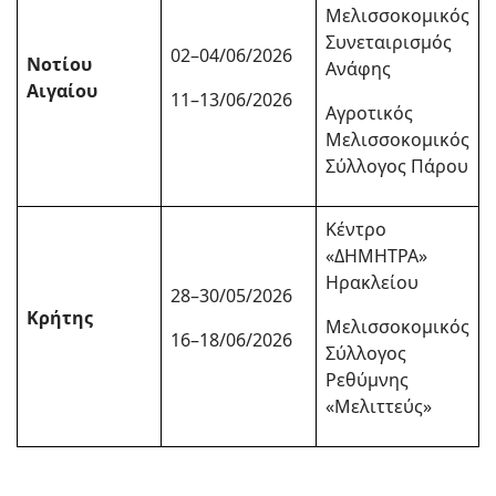
Μελισσοκομικός
Συνεταιρισμός
02–04/06/2026
Νοτίου
Ανάφης
Αιγαίου
11–13/06/2026
Αγροτικός
Μελισσοκομικός
Σύλλογος Πάρου
Κέντρο
«ΔΗΜΗΤΡΑ»
Ηρακλείου
28–30/05/2026
Κρήτης
Μελισσοκομικός
16–18/06/2026
Σύλλογος
Ρεθύμνης
«Μελιττεύς»