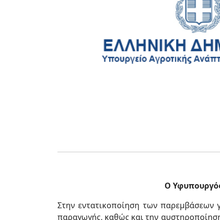
Ο Υφυπουργός
Στην εντατικοποίηση των παρεμβάσεων γι
παραγωγής, καθώς και την αυστηροποίηση