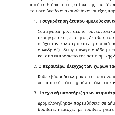
κατά τη διάρκεια της επίσκεψης του Υφ
του στη Λέσβο ανακοινώθηκαν οι εξής παρ
Η συγκρότηση άτυπου 4μελούς συντ
Συστήνεται μίνι άτυπο συντονιστι
περιφερειακής ενότητας Λέσβου, του
στόχο τον καλύτερο επιχειρησιακό σ
συνεδριάζει διευρυμένη η ομάδα με 
και από εκπρόσωπο της αστυνομικής δ
Ο περαιτέρω έλεγχος των χώρων τ
Κάθε εβδομάδα κλιμάκιο της αστυνομ
να εποπτεύει ότι τηρούνται όλοι οι κα
Η τεχνική υποστήριξη των κτηνιάτ
Δρομολογήθηκαν παρεμβάσεις σε Δήμο
δύσβατες περιοχές, με πρόβλεψη για 