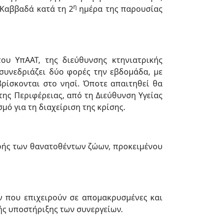
η
 Καββαδά κατά τη 2
ημέρα της παρουσίας
ου ΥπΑΑΤ, της διεύθυνσης κτηνιατρικής
συνεδριάζει δύο φορές την εβδομάδα, με
ρίσκονται στο νησί. Όποτε απαιτηθεί θα
ης Περιφέρειας, από τη Διεύθυνση Υγείας
ό για τη διαχείριση της κρίσης.
αφής των θανατοθέντων ζώων, προκειμένου
ν που επιχειρούν σε απομακρυσμένες και
ής υποστήριξης των συνεργείων.