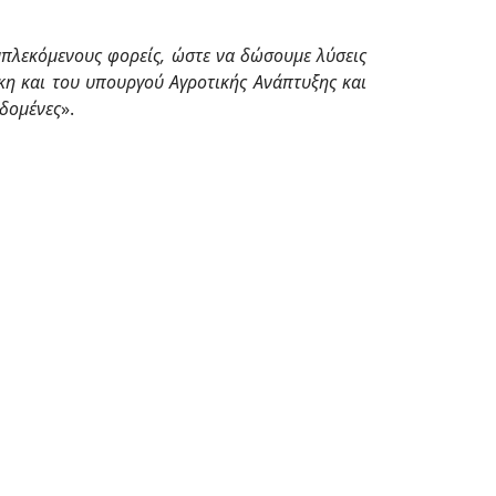
εμπλεκόμενους φορείς, ώστε να δώσουμε λύσεις
κη και του υπουργού Αγροτικής Ανάπτυξης και
εδομένες
».