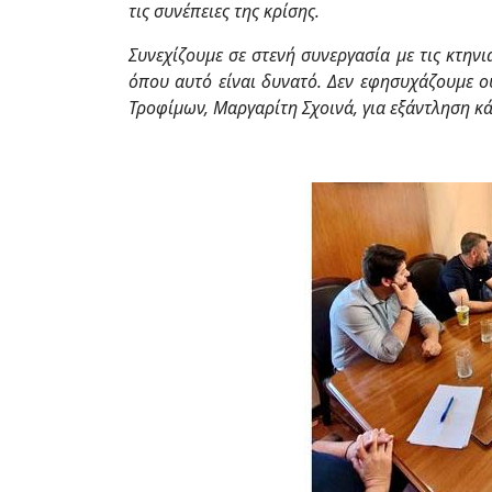
τις συνέπειες της κρίσης.
Συνεχίζουμε σε στενή συνεργασία με τις κτην
όπου αυτό είναι δυνατό. Δεν εφησυχάζουμε ο
Τροφίμων, Μαργαρίτη Σχοινά, για εξάντληση κά