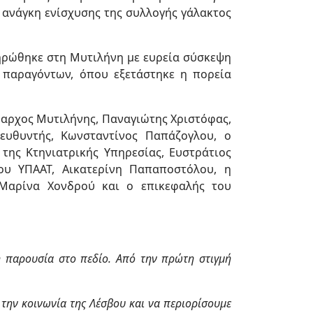
 ανάγκη ενίσχυσης της συλλογής γάλακτος
ηρώθηκε στη Μυτιλήνη με ευρεία σύσκεψη
 παραγόντων, όπου εξετάστηκε η πορεία
μαρχος Μυτιλήνης, Παναγιώτης Χριστόφας,
ιευθυντής, Κωνσταντίνος Παπάζογλου, ο
 της Κτηνιατρικής Υπηρεσίας, Ευστράτιος
ου ΥΠΑΑΤ, Αικατερίνη Παπαποστόλου, η
Μαρίνα Χονδρού και ο επικεφαλής του
ή παρουσία στο πεδίο. Από την πρώτη στιγμή
την κοινωνία της Λέσβου και να περιορίσουμε