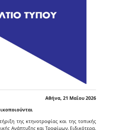
Αθήνα, 21 Μαΐου 2026
τικοποιούνται
τήριξη της κτηνοτροφίας και της τοπικής
κής Ανάπτυξης και Τροφίμων. Ειδικότερα,