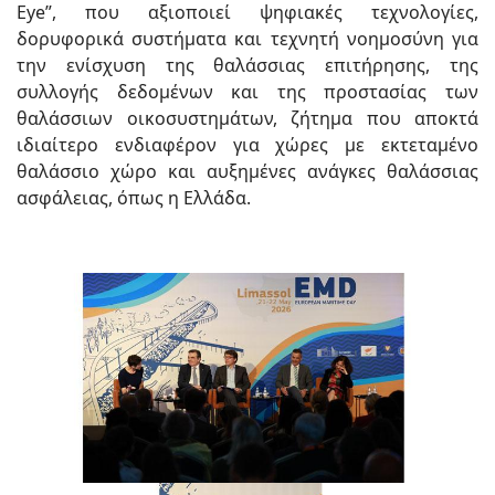
Eye”, που αξιοποιεί ψηφιακές τεχνολογίες,
δορυφορικά συστήματα και τεχνητή νοημοσύνη για
την ενίσχυση της θαλάσσιας επιτήρησης, της
συλλογής δεδομένων και της προστασίας των
θαλάσσιων οικοσυστημάτων, ζήτημα που αποκτά
ιδιαίτερο ενδιαφέρον για χώρες με εκτεταμένο
θαλάσσιο χώρο και αυξημένες ανάγκες θαλάσσιας
ασφάλειας, όπως η Ελλάδα.