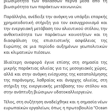
βιωσιμότητα των θαλασσών περνά μέσα από τη
βιωσιμότητα των παράκτιων κοινωνιών.
Παράλληλα, ανέδειξε την ανάγκη να υπάρξει επαρκής
χρηματοδοτική στήριξη για τον εκσυγχρονισμό και
την ενεργειακή μετάβαση του αλιευτικού στόλου, την
ανθεκτικότητα των παράκτιων κοινοτήτων και τη
διασφάλιση της επισιτιστικής ασφάλειας της
Ευρώπης σε μια περίοδο αυξημένων γεωπολιτικών
και κλιματικών πιέσεων.
Ιδιαίτερη αναφορά έγινε επίσης στη σημασία της
μικρής παράκτιας αλιείας για τις μεσογειακές χώρες,
αλλά και στην ανάγκη ενίσχυσης της καταπολέμησης
της παράνομης, λαθραίας και άναρχης αλιείας, στη
στήριξη της ενεργειακής μετάβασης του στόλου και
στην ανάπτυξη βιώσιμων υδατοκαλλιεργειών.
Τέλος, στη συζήτηση αναδείχθηκε και η σημασία νέων
ευρωπαϊκών εργαλείων, όπως η πρωτοβουλία “Ocean