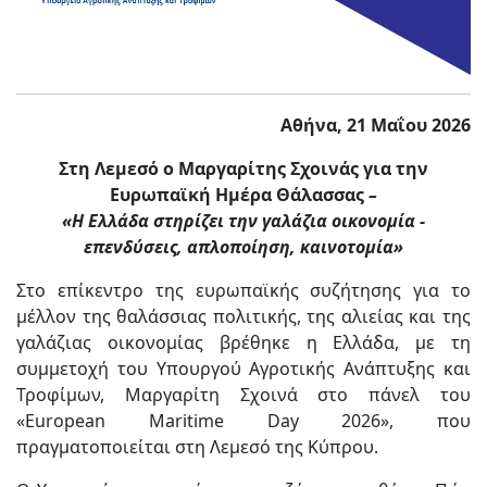
Αθήνα, 21 Μαΐου 2026
Στη Λεμεσό ο Μαργαρίτης Σχοινάς για την
Ευρωπαϊκή Ημέρα Θάλασσας
–
«Η Ελλάδα στηρίζει την γαλάζια οικονομία -
επενδύσεις, απλοποίηση, καινοτομία»
Στο επίκεντρο της ευρωπαϊκής συζήτησης για το
μέλλον της θαλάσσιας πολιτικής, της αλιείας και της
γαλάζιας οικονομίας βρέθηκε η Ελλάδα, με τη
συμμετοχή του Υπουργού Αγροτικής Ανάπτυξης και
Τροφίμων, Μαργαρίτη Σχοινά στο πάνελ του
«European Maritime Day 2026», που
πραγματοποιείται στη Λεμεσό της Κύπρου.