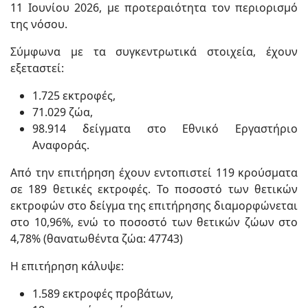
11 Ιουνίου 2026, με προτεραιότητα τον περιορισμό
της νόσου.
Σύμφωνα με τα συγκεντρωτικά στοιχεία, έχουν
εξεταστεί:
1.725 εκτροφές,
71.029 ζώα,
98.914 δείγματα στο Εθνικό Εργαστήριο
Αναφοράς.
Από την επιτήρηση έχουν εντοπιστεί 119 κρούσματα
σε 189 θετικές εκτροφές. Το ποσοστό των θετικών
εκτροφών στο δείγμα της επιτήρησης διαμορφώνεται
στο 10,96%, ενώ το ποσοστό των θετικών ζώων στο
4,78% (θανατωθέντα ζώα: 47743)
Η επιτήρηση κάλυψε:
1.589 εκτροφές προβάτων,