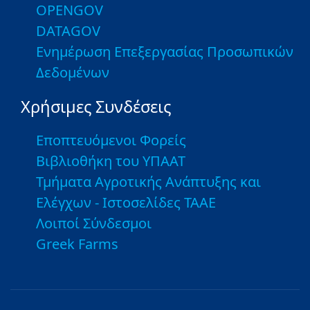
OPENGOV
DATAGOV
Ενημέρωση Επεξεργασίας Προσωπικών
Δεδομένων
Χρήσιμες Συνδέσεις
Εποπτευόμενοι Φορείς
Βιβλιοθήκη του ΥΠΑΑΤ
Τμήματα Αγροτικής Ανάπτυξης και
Ελέγχων - Ιστοσελίδες ΤΑΑΕ
Λοιποί Σύνδεσμοι
Greek Farms