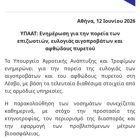
Αθήνα, 12 Ιουνίου 2026
ΥΠΑΑΤ: Ενημέρωση για την πορεία των
επιζωοτιών, ευλογιάς αιγοπροβάτων και
αφθώδους πυρετού
Το Υπουργείο Αγροτικής Ανάπτυξης και Τροφίμων
ενημερώνει για την πορεία της ευλογιάς των
αιγοπροβάτων και του αφθώδους πυρετού στη
Λέσβο, με βάση τα τελευταία διαθέσιμα στοιχεία από
τις αρμόδιες υπηρεσίες.
Η παρακολούθηση των νοσημάτων συνεχίζεται
καθημερινά, με στόχο την προστασία της
κτηνοτροφίας, τον περιορισμό της διασποράς και
την εφαρμογή των προβλεπόμενων μέτρων
βιοασφάλειας.