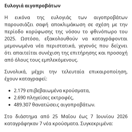
Ευλογιά αιγοπροβάτων
Η εικόνα της ευλογιάς των αιγοπροβάτων
παρουσιάζει σαφή αποκλιμάκωση σε σχέση με την
περίοδο κορύφωσης της νόσου το φθινόπωρο του
2025. Ωστόσο, εξακολουθούν να καταγράφονται
μεμονωμένα νέα περιστατικά, γεγονός που δείχνει
ότι απαιτείται συνέχιση της επιτήρησης και προσοχή
από όλους τους εμπλεκόμενους.
Συνολικά, μέχρι την τελευταία επικαιροποίηση,
έχουν καταγραφεί:
2.179 επιβεβαιωμένα κρούσματα,
2.690 πληγείσες εκτροφές,
489.307 θανατώσεις αιγοπροβάτων.
Στο διάστημα από 25 Μαΐου έως 7 Ιουνίου 2026
καταγράφηκαν 7 νέα κρούσματα. Συγκεκριμένα: