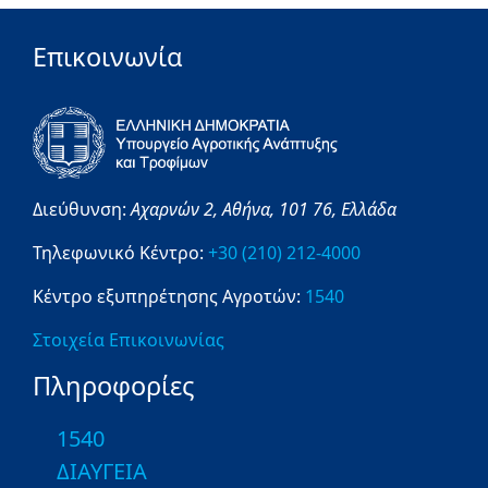
Επικοινωνία
Διεύθυνση:
Αχαρνών 2,
Αθήνα,
101 76,
Ελλάδα
Τηλεφωνικό Κέντρο:
+30 (210) 212-4000
Κέντρο εξυπηρέτησης Αγροτών:
1540
Στοιχεία Επικοινωνίας
Πληροφορίες
1540
ΔΙΑΥΓΕΙΑ