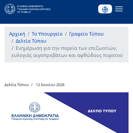
Αρχική
Το Υπουργείο
Γραφείο Τύπου
Δελτία Τύπου
Ενημέρωση για την πορεία των επιζωοτιών,
ευλογιάς αιγοπροβάτων και αφθώδους πυρετού
Δελτία Τύπου
12 Ιουνίου 2026