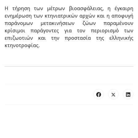
Η τήρηση των μέτρων βιοασφάλειας, η έγκαιρη
ενημέρωση των κτηνιατρικών αρχών και η αποφυγή
παράνομων μετακινήσεων ζώων παραμένουν
κρίσιμοι παράγοντες για τον περιορισμό των
επιζωοτιών και την προστασία της ελληνικής
κτηνοτροφίας.