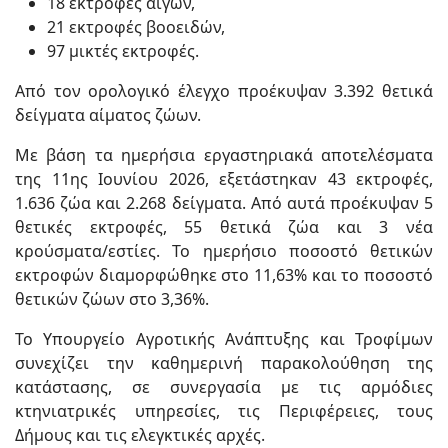
18 εκτροφές αιγών,
21 εκτροφές βοοειδών,
97 μικτές εκτροφές.
Από τον ορολογικό έλεγχο προέκυψαν 3.392 θετικά
δείγματα αίματος ζώων.
Με βάση τα ημερήσια εργαστηριακά αποτελέσματα
της 11ης Ιουνίου 2026, εξετάστηκαν 43 εκτροφές,
1.636 ζώα και 2.268 δείγματα. Από αυτά προέκυψαν 5
θετικές εκτροφές, 55 θετικά ζώα και 3 νέα
κρούσματα/εστίες. Το ημερήσιο ποσοστό θετικών
εκτροφών διαμορφώθηκε στο 11,63% και το ποσοστό
θετικών ζώων στο 3,36%.
Το Υπουργείο Αγροτικής Ανάπτυξης και Τροφίμων
συνεχίζει την καθημερινή παρακολούθηση της
κατάστασης, σε συνεργασία με τις αρμόδιες
κτηνιατρικές υπηρεσίες, τις Περιφέρειες, τους
Δήμους και τις ελεγκτικές αρχές.