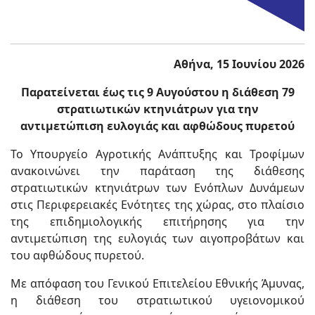
Αθήνα, 15 Ιουνίου 2026
Παρατείνεται έως τις 9 Αυγούστου η διάθεση 79
στρατιωτικών κτηνιάτρων για την
αντιμετώπιση ευλογιάς και αφθώδους πυρετού
Το Υπουργείο Αγροτικής Ανάπτυξης και Τροφίμων
ανακοινώνει την παράταση της διάθεσης
στρατιωτικών κτηνιάτρων των Ενόπλων Δυνάμεων
στις Περιφερειακές Ενότητες της χώρας, στο πλαίσιο
της επιδημιολογικής επιτήρησης για την
αντιμετώπιση της ευλογιάς των αιγοπροβάτων και
του αφθώδους πυρετού.
Με απόφαση του Γενικού Επιτελείου Εθνικής Άμυνας,
η διάθεση του στρατιωτικού υγειονομικού