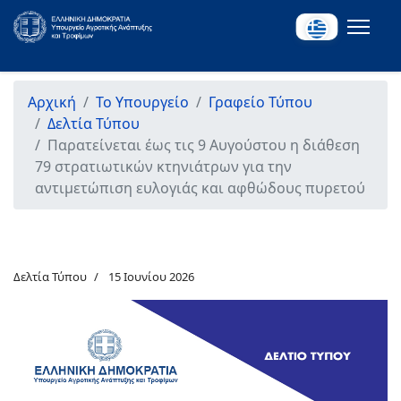
Αρχική
Το Υπουργείο
Γραφείο Τύπου
Δελτία Τύπου
Παρατείνεται έως τις 9 Αυγούστου η διάθεση
79 στρατιωτικών κτηνιάτρων για την
αντιμετώπιση ευλογιάς και αφθώδους πυρετού
Δελτία Τύπου
15 Ιουνίου 2026