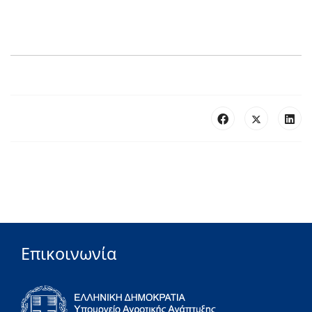
Επικοινωνία