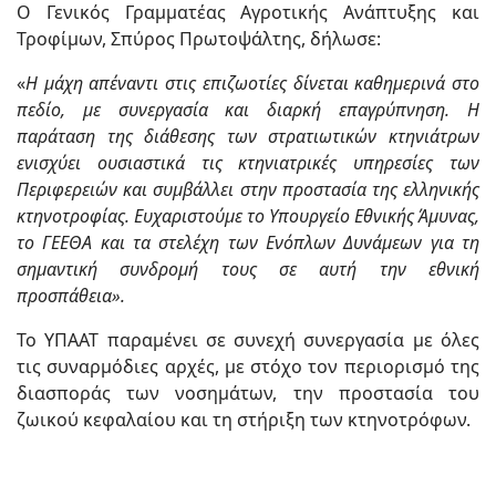
Ο Γενικός Γραμματέας Αγροτικής Ανάπτυξης και
Τροφίμων, Σπύρος Πρωτοψάλτης, δήλωσε:
«
Η μάχη απέναντι στις επιζωοτίες δίνεται καθημερινά στο
πεδίο, με συνεργασία και διαρκή επαγρύπνηση. Η
παράταση της διάθεσης των στρατιωτικών κτηνιάτρων
ενισχύει ουσιαστικά τις κτηνιατρικές υπηρεσίες των
Περιφερειών και συμβάλλει στην προστασία της ελληνικής
κτηνοτροφίας. Ευχαριστούμε το Υπουργείο Εθνικής Άμυνας,
το ΓΕΕΘΑ και τα στελέχη των Ενόπλων Δυνάμεων για τη
σημαντική συνδρομή τους σε αυτή την εθνική
προσπάθεια».
Το ΥΠΑΑΤ παραμένει σε συνεχή συνεργασία με όλες
τις συναρμόδιες αρχές, με στόχο τον περιορισμό της
διασποράς των νοσημάτων, την προστασία του
ζωικού κεφαλαίου και τη στήριξη των κτηνοτρόφων.