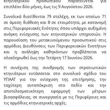
κτηνιατρικού προσωπικού παρατείνεται για
επιπλέον δύο μήνες, έως τις 9 Αυγούστου 2026.
Συνολικά διατίθενται 79 στελέχη, εκ των οποίων 71
σε άμεση διάθεση και 8 σε ετοιμότητα, με κατανομή
στις Περιφερειακές Ενότητες όπου υπάρχει αυξημένη
ανάγκη ενίσχυσης των κτηνιατρικών υπηρεσιών. Η
παρουσίαση του μετακινούμενου προσωπικού στις
αρμόδιες Διευθύνσεις των Περιφερειακών Ενοτήτων
και η ανάληψη καθηκόντων προβλέπεται να
ολοκληρωθεί έως την Τετάρτη 17 Ιουνίου 2026.
Η συνέχιση της συνδρομής των στρατιωτικών
κτηνιάτρων εντάσσεται στο συνολικό σχέδιο του
ΥΠΑΑΤ για την ενίσχυση της επιτήρησης, την
ταχύτερη ανταπόκριση στο πεδίο και την
αποτελεσματικότερη εφαρμογή των μέτρων
βιοασφάλειας, σε συνεργασία με τις Περιφέρειες και
τις αρμόδιες κτηνιατρικές αρχές.