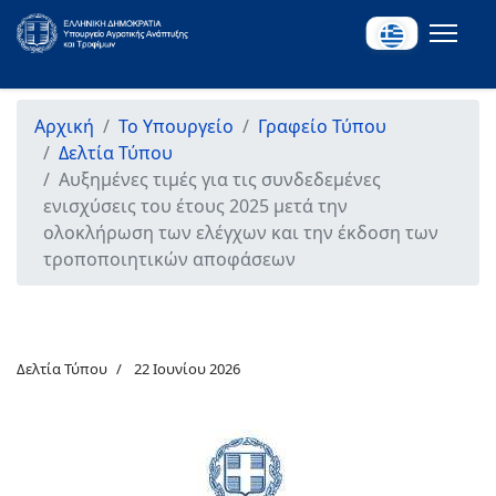
Αρχική
Το Υπουργείο
Γραφείο Τύπου
Δελτία Τύπου
Αυξημένες τιμές για τις συνδεδεμένες
ενισχύσεις του έτους 2025 μετά την
ολοκλήρωση των ελέγχων και την έκδοση των
τροποποιητικών αποφάσεων
Δελτία Τύπου
22 Ιουνίου 2026