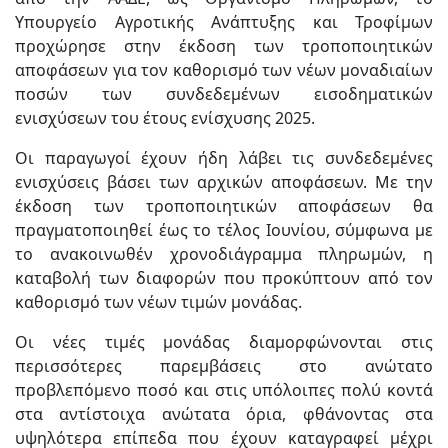
Υπουργείο Αγροτικής Ανάπτυξης και Τροφίμων
προχώρησε στην έκδοση των τροποποιητικών
αποφάσεων για τον καθορισμό των νέων μοναδιαίων
ποσών των συνδεδεμένων εισοδηματικών
ενισχύσεων του έτους ενίσχυσης 2025.
Οι παραγωγοί έχουν ήδη λάβει τις συνδεδεμένες
ενισχύσεις βάσει των αρχικών αποφάσεων. Με την
έκδοση των τροποποιητικών αποφάσεων θα
πραγματοποιηθεί έως το τέλος Ιουνίου, σύμφωνα με
το ανακοινωθέν χρονοδιάγραμμα πληρωμών, η
καταβολή των διαφορών που προκύπτουν από τον
καθορισμό των νέων τιμών μονάδας.
Οι νέες τιμές μονάδας διαμορφώνονται στις
περισσότερες παρεμβάσεις στο ανώτατο
προβλεπόμενο ποσό και στις υπόλοιπες πολύ κοντά
στα αντίστοιχα ανώτατα όρια, φθάνοντας στα
υψηλότερα επίπεδα που έχουν καταγραφεί μέχρι