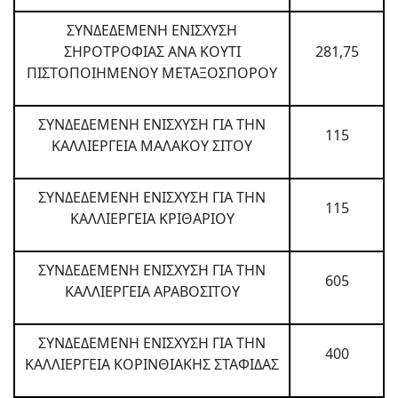
ΣΥΝΔΕΔΕΜΕΝΗ ΕΝΙΣΧΥΣΗ
ΣΗΡΟΤΡΟΦΙΑΣ ΑΝΑ ΚΟΥΤΙ
281,75
ΠΙΣΤΟΠΟΙΗΜΕΝΟΥ ΜΕΤΑΞΟΣΠΟΡΟΥ
ΣΥΝΔΕΔΕΜΕΝΗ ΕΝΙΣΧΥΣΗ ΓΙΑ ΤΗΝ
115
ΚΑΛΛΙΕΡΓΕΙΑ ΜΑΛΑΚΟΥ ΣΙΤΟΥ
ΣΥΝΔΕΔΕΜΕΝΗ ΕΝΙΣΧΥΣΗ ΓΙΑ ΤΗΝ
115
ΚΑΛΛΙΕΡΓΕΙΑ ΚΡΙΘΑΡΙΟΥ
ΣΥΝΔΕΔΕΜΕΝΗ ΕΝΙΣΧΥΣΗ ΓΙΑ ΤΗΝ
605
ΚΑΛΛΙΕΡΓΕΙΑ ΑΡΑΒΟΣΙΤΟΥ
ΣΥΝΔΕΔΕΜΕΝΗ ΕΝΙΣΧΥΣΗ ΓΙΑ ΤΗΝ
400
ΚΑΛΛΙΕΡΓΕΙΑ ΚΟΡΙΝΘΙΑΚΗΣ ΣΤΑΦΙΔΑΣ