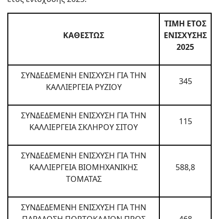
ΤΙΜΗ ΕΤΟΣ
ΚΑΘΕΣΤΩΣ
ΕΝΙΣΧΥΣΗΣ
2025
ΣΥΝΔΕΔΕΜΕΝΗ ΕΝΙΣΧΥΣΗ ΓΙΑ ΤΗΝ
345
ΚΑΛΛΙΕΡΓΕΙΑ ΡΥΖΙΟΥ
ΣΥΝΔΕΔΕΜΕΝΗ ΕΝΙΣΧΥΣΗ ΓΙΑ ΤΗΝ
115
ΚΑΛΛΙΕΡΓΕΙΑ ΣΚΛΗΡΟΥ ΣΙΤΟΥ
ΣΥΝΔΕΔΕΜΕΝΗ ΕΝΙΣΧΥΣΗ ΓΙΑ ΤΗΝ
ΚΑΛΛΙΕΡΓΕΙΑ ΒΙΟΜΗΧΑΝΙΚΗΣ
588,8
ΤΟΜΑΤΑΣ
ΣΥΝΔΕΔΕΜΕΝΗ ΕΝΙΣΧΥΣΗ ΓΙΑ ΤΗΝ