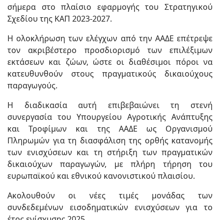
σήμερα στο πλαίσιο εφαρμογής του Στρατηγικού
Σχεδίου της ΚΑΠ 2023-2027.
Η ολοκλήρωση των ελέγχων από την ΑΑΔΕ επέτρεψε
τον ακριβέστερο προσδιορισμό των επιλέξιμων
εκτάσεων και ζώων, ώστε οι διαθέσιμοι πόροι να
κατευθυνθούν στους πραγματικούς δικαιούχους
παραγωγούς.
Η διαδικασία αυτή επιβεβαιώνει τη στενή
συνεργασία του Υπουργείου Αγροτικής Ανάπτυξης
και Τροφίμων και της ΑΑΔΕ ως Οργανισμού
Πληρωμών για τη διασφάλιση της ορθής κατανομής
των ενισχύσεων και τη στήριξη των πραγματικών
δικαιούχων παραγωγών, με πλήρη τήρηση του
ευρωπαϊκού και εθνικού κανονιστικού πλαισίου.
Ακολουθούν οι νέες τιμές μονάδας των
συνδεδεμένων εισοδηματικών ενισχύσεων για το
έτος ενίσχυσης 2025.