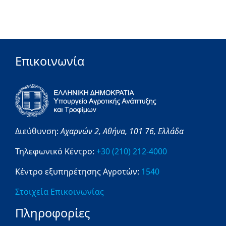
Επικοινωνία
Διεύθυνση:
Αχαρνών 2,
Αθήνα,
101 76,
Ελλάδα
Τηλεφωνικό Κέντρο:
+30 (210) 212-4000
Κέντρο εξυπηρέτησης Αγροτών:
1540
Στοιχεία Επικοινωνίας
Πληροφορίες