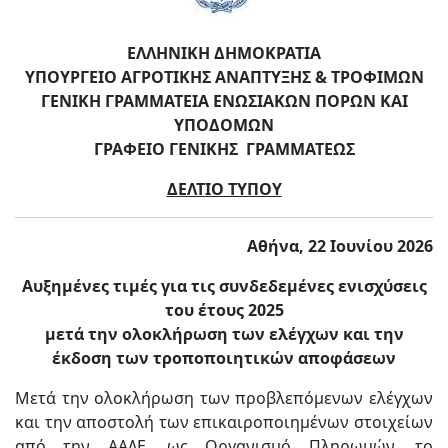
ΕΛΛΗΝΙΚΗ ΔΗΜΟΚΡΑΤΙΑ
ΥΠΟΥΡΓΕΙΟ ΑΓΡΟΤΙΚΗΣ ΑΝΑΠΤΥΞΗΣ & ΤΡΟΦΙΜΩΝ
ΓΕΝΙΚΗ ΓΡΑΜΜΑΤΕΙΑ ΕΝΩΣΙΑΚΩΝ ΠΟΡΩΝ ΚΑΙ
ΥΠΟΔΟΜΩΝ
ΓΡΑΦΕΙΟ ΓΕΝΙΚΗΣ ΓΡΑΜΜΑΤΕΩΣ
ΔΕΛΤΙΟ ΤΥΠΟΥ
Αθήνα, 22 Ιουνίου 2026
Αυξημένες τιμές για τις συνδεδεμένες ενισχύσεις
του έτους 2025
μετά την ολοκλήρωση των ελέγχων και την
έκδοση των τροποποιητικών αποφάσεων
Μετά την ολοκλήρωση των προβλεπόμενων ελέγχων
και την αποστολή των επικαιροποιημένων στοιχείων
από την ΑΑΔΕ, ως Οργανισμό Πληρωμών, το