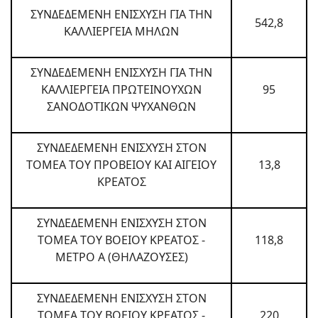
ΣΥΝΔΕΔΕΜΕΝΗ ΕΝΙΣΧΥΣΗ ΓΙΑ ΤΗΝ
542,8
ΚΑΛΛΙΕΡΓΕΙΑ ΜΗΛΩΝ
ΣΥΝΔΕΔΕΜΕΝΗ ΕΝΙΣΧΥΣΗ ΓΙΑ ΤΗΝ
ΚΑΛΛΙΕΡΓΕΙΑ ΠΡΩΤΕΙΝΟΥΧΩΝ
95
ΣΑΝΟΔΟΤΙΚΩΝ ΨΥΧΑΝΘΩΝ
ΣΥΝΔΕΔΕΜΕΝΗ ΕΝΙΣΧΥΣΗ ΣΤΟΝ
ΤΟΜΕΑ ΤΟΥ ΠΡΟΒΕΙΟΥ ΚΑΙ ΑΙΓΕΙΟΥ
13,8
ΚΡΕΑΤΟΣ
ΣΥΝΔΕΔΕΜΕΝΗ ΕΝΙΣΧΥΣΗ ΣΤΟΝ
ΤΟΜΕΑ ΤΟΥ ΒΟΕΙΟΥ ΚΡΕΑΤΟΣ -
118,8
ΜΕΤΡΟ Α (ΘΗΛΑΖΟΥΣΕΣ)
ΣΥΝΔΕΔΕΜΕΝΗ ΕΝΙΣΧΥΣΗ ΣΤΟΝ
ΤΟΜΕΑ ΤΟΥ ΒΟΕΙΟΥ ΚΡΕΑΤΟΣ -
220