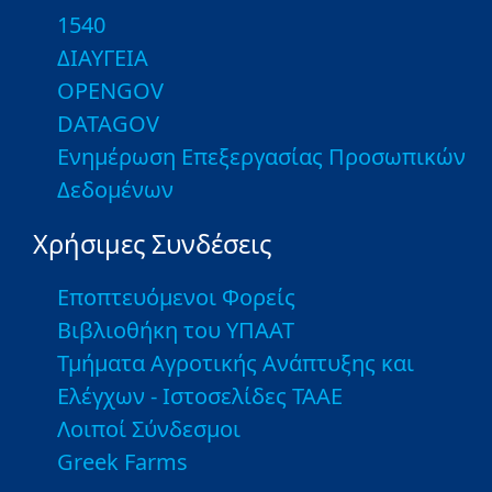
1540
ΔΙΑΥΓΕΙΑ
OPENGOV
DATAGOV
Ενημέρωση Επεξεργασίας Προσωπικών
Δεδομένων
Χρήσιμες Συνδέσεις
Εποπτευόμενοι Φορείς
Βιβλιοθήκη του ΥΠΑΑΤ
Τμήματα Αγροτικής Ανάπτυξης και
Ελέγχων - Ιστοσελίδες ΤΑΑΕ
Λοιποί Σύνδεσμοι
Greek Farms