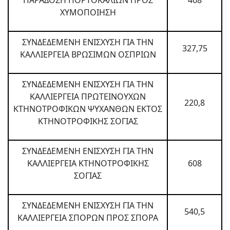
ΠΑΡΑΔΟΣΗ ΠΟΡΤΟΚΑΛΙΩΝ ΠΡΟΣ
468
ΧΥΜΟΠΟΙΗΣΗ
ΣΥΝΔΕΔΕΜΕΝΗ ΕΝΙΣΧΥΣΗ ΓΙΑ ΤΗΝ
327,75
ΚΑΛΛΙΕΡΓΕΙΑ ΒΡΩΣΙΜΩΝ ΟΣΠΡΙΩΝ
ΣΥΝΔΕΔΕΜΕΝΗ ΕΝΙΣΧΥΣΗ ΓΙΑ ΤΗΝ
ΚΑΛΛΙΕΡΓΕΙΑ ΠΡΩΤΕΙΝΟΥΧΩΝ
220,8
ΚΤΗΝΟΤΡΟΦΙΚΩΝ ΨΥΧΑΝΘΩΝ ΕΚΤΟΣ
ΚΤΗΝΟΤΡΟΦΙΚΗΣ ΣΟΓΙΑΣ
ΣΥΝΔΕΔΕΜΕΝΗ ΕΝΙΣΧΥΣΗ ΓΙΑ ΤΗΝ
ΚΑΛΛΙΕΡΓΕΙΑ ΚΤΗΝΟΤΡΟΦΙΚΗΣ
608
ΣΟΓΙΑΣ
ΣΥΝΔΕΔΕΜΕΝΗ ΕΝΙΣΧΥΣΗ ΓΙΑ ΤΗΝ
540,5
ΚΑΛΛΙΕΡΓΕΙΑ ΣΠΟΡΩΝ ΠΡΟΣ ΣΠΟΡΑ