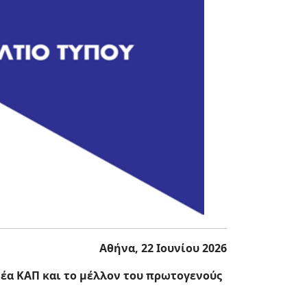
Αθήνα, 22 Ιουνίου 2026
νέα ΚΑΠ και το μέλλον του πρωτογενούς