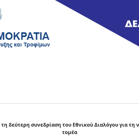
 τη δεύτερη συνεδρίαση του Εθνικού Διαλόγου για τη 
τομέα