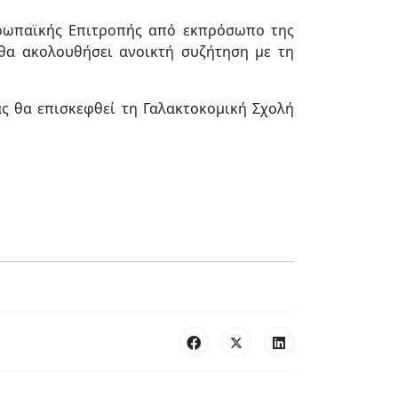
υρωπαϊκής Επιτροπής από εκπρόσωπο της
 θα ακολουθήσει ανοικτή συζήτηση με τη
άς θα επισκεφθεί τη Γαλακτοκομική Σχολή