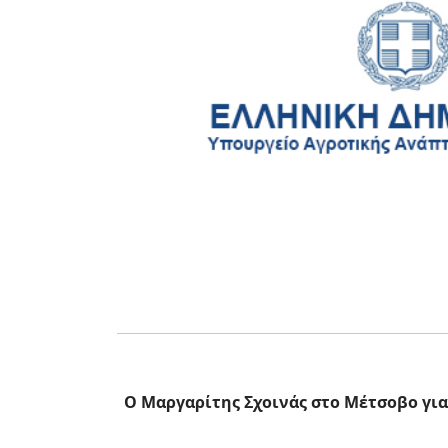
Ο Μαργαρίτης Σχοινάς στο Μέτσοβο για