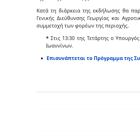
Κατά τη διάρκεια της εκδήλωσης θα πα
Γενικής Διεύθυνσης Γεωργίας και Αγροτ
συμμετοχή των φορέων της περιοχής.
*
Στις 13:30 της Τετάρτης ο Υπουργό
Ιωαννίνων.
Επισυνάπτεται το Πρόγραμμα της Σ