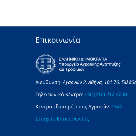
Επικοινωνία
Διεύθυνση:
Αχαρνών 2,
Αθήνα,
101 76,
Ελλάδ
Τηλεφωνικό Κέντρο:
+30 (210) 212-4000
Κέντρο εξυπηρέτησης Αγροτών:
1540
Στοιχεία Επικοινωνίας