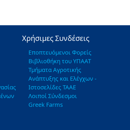
Χρήσιμες Συνδέσεις
Εποπτευόμενοι Φορείς
Βιβλιοθήκη του ΥΠΑΑΤ
Τμήματα Αγροτικής
Ανάπτυξης και Ελέγχων -
ασίας
Ιστοσελίδες ΤΑΑΕ
μένων
Λοιποί Σύνδεσμοι
Greek Farms