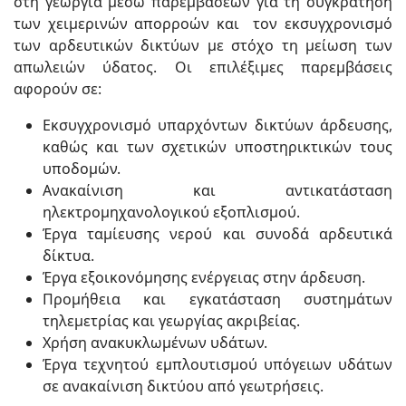
στη γεωργία μέσω παρεμβάσεων για τη συγκράτηση
των χειμερινών απορροών και τον εκσυγχρονισμό
των αρδευτικών δικτύων με στόχο τη μείωση των
απωλειών ύδατος. Οι επιλέξιμες παρεμβάσεις
αφορούν σε:
Εκσυγχρονισμό υπαρχόντων δικτύων άρδευσης,
καθώς και των σχετικών υποστηρικτικών τους
υποδομών.
Ανακαίνιση και αντικατάσταση
ηλεκτρομηχανολογικού εξοπλισμού.
Έργα ταμίευσης νερού και συνοδά αρδευτικά
δίκτυα.
Έργα εξοικονόμησης ενέργειας στην άρδευση.
Προμήθεια και εγκατάσταση συστημάτων
τηλεμετρίας και γεωργίας ακριβείας.
Χρήση ανακυκλωμένων υδάτων.
Έργα τεχνητού εμπλουτισμού υπόγειων υδάτων
σε ανακαίνιση δικτύου από γεωτρήσεις.