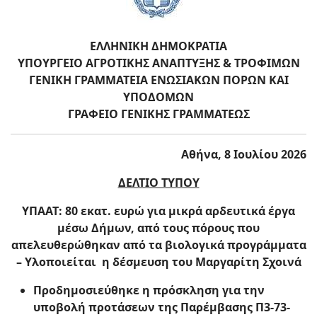
ΕΛΛΗΝΙΚΗ ΔΗΜΟΚΡΑΤΙΑ
ΥΠΟΥΡΓΕΙΟ ΑΓΡΟΤΙΚΗΣ ΑΝΑΠΤΥΞΗΣ & ΤΡΟΦΙΜΩΝ
ΓΕΝΙΚΗ ΓΡΑΜΜΑΤΕΙΑ ΕΝΩΣΙΑΚΩΝ ΠΟΡΩΝ ΚΑΙ
ΥΠΟΔΟΜΩΝ
ΓΡΑΦΕΙΟ ΓΕΝΙΚΗΣ ΓΡΑΜΜΑΤΕΩΣ
Αθήνα, 8 Ιουλίου 2026
ΔΕΛΤΙΟ ΤΥΠΟΥ
ΥΠΑΑΤ: 80 εκατ. ευρώ για μικρά αρδευτικά έργα
μέσω Δήμων, από τους πόρους που
απελευθερώθηκαν από τα βιολογικά προγράμματα
– Υλοποιείται η δέσμευση του Μαργαρίτη Σχοινά
Προδημοσιεύθηκε η πρόσκληση για την
υποβολή προτάσεων της Παρέμβασης Π3-73-