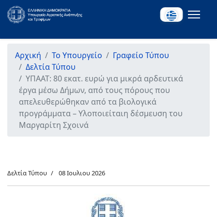
Αρχική
Το Υπουργείο
Γραφείο Τύπου
Δελτία Τύπου
ΥΠΑΑΤ: 80 εκατ. ευρώ για μικρά αρδευτικά
έργα μέσω Δήμων, από τους πόρους που
απελευθερώθηκαν από τα βιολογικά
προγράμματα – Υλοποιείταιη δέσμευση του
Μαργαρίτη Σχοινά
Δελτία Τύπου
08 Ιουλιου 2026