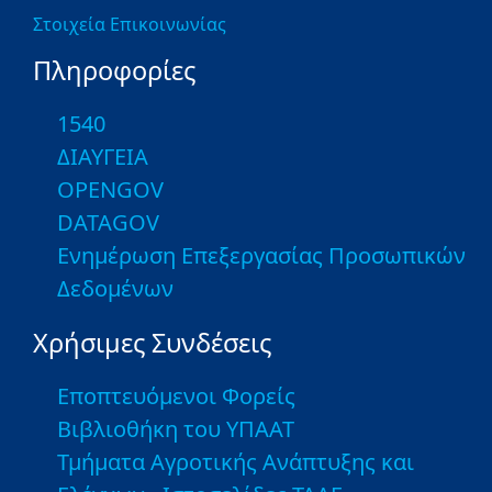
Στοιχεία Επικοινωνίας
Πληροφορίες
1540
ΔΙΑΥΓΕΙΑ
OPENGOV
DATAGOV
Ενημέρωση Επεξεργασίας Προσωπικών
Δεδομένων
Χρήσιμες Συνδέσεις
Εποπτευόμενοι Φορείς
Βιβλιοθήκη του ΥΠΑΑΤ
Τμήματα Αγροτικής Ανάπτυξης και