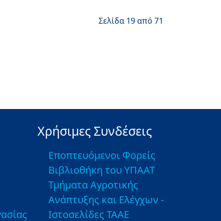
Σελίδα 19 από 71
Χρήσιμες Συνδέσεις
Εποπτευόμενοι Φορείς
Βιβλιοθήκη του ΥΠΑΑΤ
Τμήματα Αγροτικής
Ανάπτυξης και Ελέγχων -
ασίας
Ιστοσελίδες ΤΑΑΕ