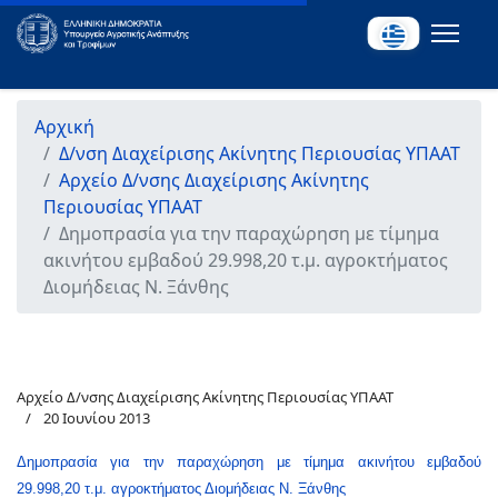
Αρχική
Δ/νση Διαχείρισης Ακίνητης Περιουσίας ΥΠΑΑΤ
Αρχείο Δ/νσης Διαχείρισης Ακίνητης
Περιουσίας ΥΠΑΑΤ
Δημοπρασία για την παραχώρηση με τίμημα
ακινήτου εμβαδού 29.998,20 τ.μ. αγροκτήματος
Διομήδειας Ν. Ξάνθης
Αρχείο Δ/νσης Διαχείρισης Ακίνητης Περιουσίας ΥΠΑΑΤ
20 Ιουνίου 2013
Δημοπρασία για την παραχώρηση με τίμημα ακινήτου εμβαδού
29.998,20 τ.μ. αγροκτήματος Διομήδειας Ν. Ξάνθης