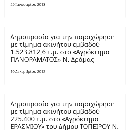
29 Ιανουαρίου 2013
Δημοπρασία για την παραχώρηση
με τίμημα ακινήτου εμβαδού
1.523.812,6 τ.μ. στο «Αγρόκτημα
ΠΑΝΟΡΑΜΑΤΟΣ» Ν. Δράμας
10 Δεκεμβρίου 2012
Δημοπρασία για την παραχώρηση
με τίμημα ακινήτου εμβαδού
225.400 τ.μ. στο «Αγρόκτημα
ΕΡΑΣΜΙΟΥ» του Δήμου ΤΟΠΕΙΡΟΥ Ν.