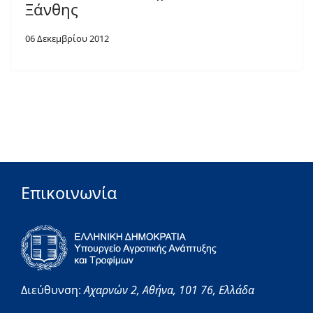
Ξάνθης
06 Δεκεμβρίου 2012
Επικοινωνία
Διεύθυνση:
Αχαρνών 2,
Αθήνα,
101 76,
Ελλάδα