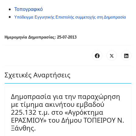
Τοπογραφικό
Υπόδειγμα Εγγυητικής Επιστολής συμμετοχής στη Δημοπρασία
Ημερομηνία Δημοπρασίας: 25-07-2013
Σχετικές Αναρτήσεις
Δημοπρασία για την παραχώρηση
με τίμημα ακινήτου εμβαδού
225.132 τ.μ. στο «Αγρόκτημα
ΕΡΑΣΜΙΟΥ» του Δήμου ΤΟΠΕΙΡΟΥ Ν.
Ξάνθης.