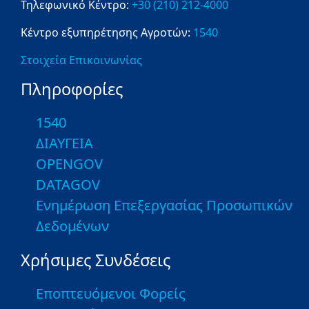
Τηλεφωνικό Κέντρο:
+30 (210) 212-4000
Κέντρο εξυπηρέτησης Αγροτών:
1540
Στοιχεία Επικοινωνίας
Πληροφορίες
1540
ΔΙΑΥΓΕΙΑ
OPENGOV
DATAGOV
Ενημέρωση Επεξεργασίας Προσωπικών
Δεδομένων
Χρήσιμες Συνδέσεις
Εποπτευόμενοι Φορείς