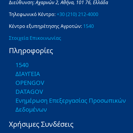
Διεύθυνση:
Αχαρνών 2,
Αθήνα,
101 76,
Ελλάδα
Τηλεφωνικό Κέντρο:
+30 (210) 212-4000
Κέντρο εξυπηρέτησης Αγροτών:
1540
Στοιχεία Επικοινωνίας
Πληροφορίες
1540
ΔΙΑΥΓΕΙΑ
OPENGOV
DATAGOV
Ενημέρωση Επεξεργασίας Προσωπικών
Δεδομένων
Χρήσιμες Συνδέσεις