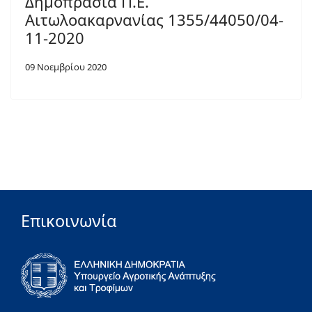
Δημοπρασία Π.Ε.
Αιτωλοακαρνανίας 1355/44050/04-
11-2020
09 Νοεμβρίου 2020
Επικοινωνία