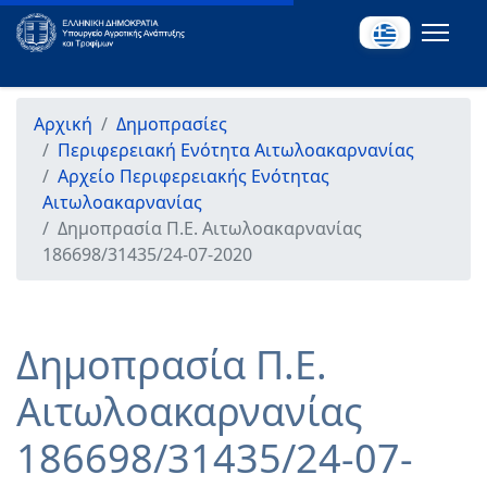
Αρχική
Δημοπρασίες
Περιφερειακή Ενότητα Αιτωλοακαρνανίας
Αρχείο Περιφερειακής Ενότητας
Αιτωλοακαρνανίας
Δημοπρασία Π.Ε. Αιτωλοακαρνανίας
186698/31435/24-07-2020
Δημοπρασία Π.Ε.
Αιτωλοακαρνανίας
186698/31435/24-07-