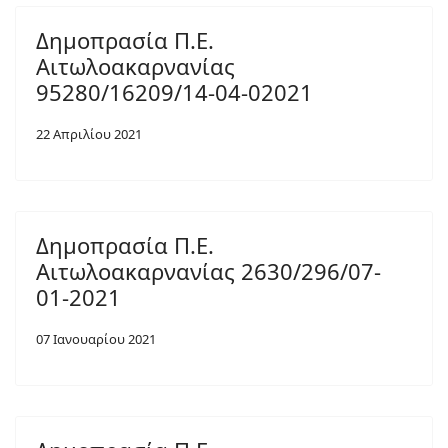
Δημοπρασία Π.Ε.
Αιτωλοακαρνανίας
95280/16209/14-04-02021
22 Απριλίου 2021
Δημοπρασία Π.Ε.
Αιτωλοακαρνανίας 2630/296/07-
01-2021
07 Ιανουαρίου 2021