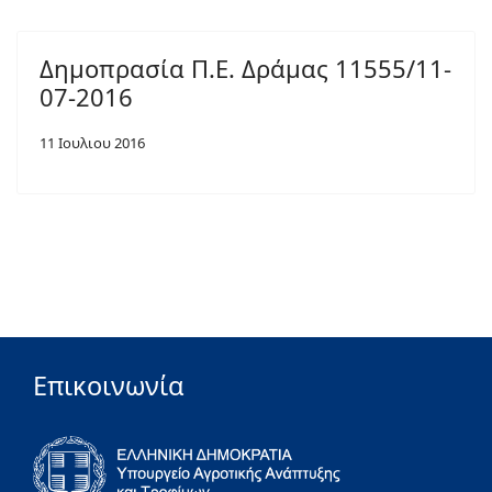
Δημοπρασία Π.Ε. Δράμας 11555/11-
07-2016
11 Ιουλιου 2016
Επικοινωνία