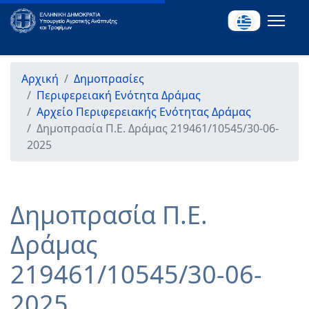
Αρχική
Δημοπρασίες
Περιφερειακή Ενότητα Δράμας
Αρχείο Περιφερειακής Ενότητας Δράμας
Δημοπρασία Π.Ε. Δράμας 219461/10545/30-06-
2025
Δημοπρασία Π.Ε.
Δράμας
219461/10545/30-06-
2025