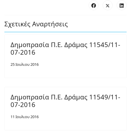
Σχετικές Αναρτήσεις
Δημοπρασία Π.Ε. Δράμας 11545/11-
07-2016
25 Ιουλιου 2016
Δημοπρασία Π.Ε. Δράμας 11549/11-
07-2016
11 Ιουλιου 2016