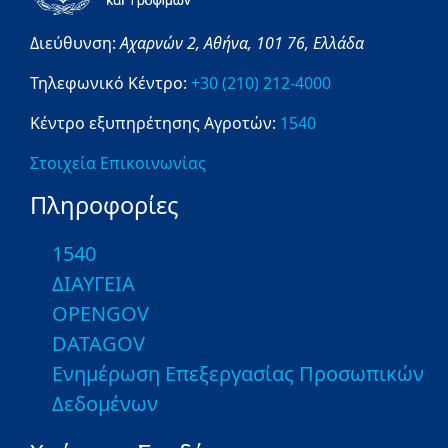
Διεύθυνση:
Αχαρνών 2,
Αθήνα,
101 76,
Ελλάδα
Τηλεφωνικό Κέντρο:
+30 (210) 212-4000
Κέντρο εξυπηρέτησης Αγροτών:
1540
Στοιχεία Επικοινωνίας
Πληροφορίες
1540
ΔΙΑΥΓΕΙΑ
OPENGOV
DATAGOV
Ενημέρωση Επεξεργασίας Προσωπικών
Δεδομένων