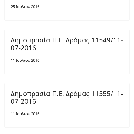
25 Ιουλιου 2016
Δημοπρασία Π.Ε. Δράμας 11549/11-
07-2016
11 Ιουλιου 2016
Δημοπρασία Π.Ε. Δράμας 11555/11-
07-2016
11 Ιουλιου 2016