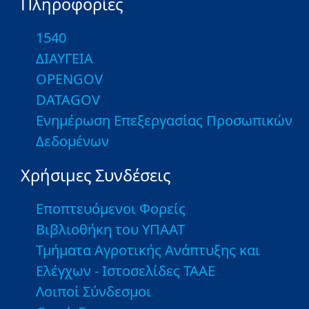
Πληροφορίες
1540
ΔΙΑΥΓΕΙΑ
OPENGOV
DATAGOV
Ενημέρωση Επεξεργασίας Προσωπικών
Δεδομένων
Χρήσιμες Συνδέσεις
Εποπτευόμενοι Φορείς
Βιβλιοθήκη του ΥΠΑΑΤ
Τμήματα Αγροτικής Ανάπτυξης και
Ελέγχων - Ιστοσελίδες ΤΑΑΕ
Λοιποί Σύνδεσμοι