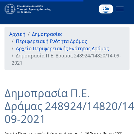
Αρχική
Δημοπρασίες
Περιφερειακή Ενότητα Δράμας
Αρχείο Περιφερειακής Ενότητας Δράμας
Δημοπρασία Π.Ε. Δράμας 248924/14820/14-09-
2021
Δημοπρασία Π.Ε.
Δράμας 248924/14820/14
09-2021
Αρχείο Περιφερειακής Ενότητας Δράμας
16 Σεπτεμβρίου 2021