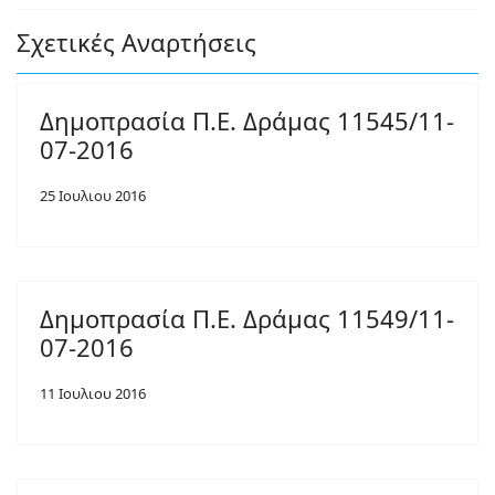
Σχετικές Αναρτήσεις
Δημοπρασία Π.Ε. Δράμας 11545/11-
07-2016
25 Ιουλιου 2016
Δημοπρασία Π.Ε. Δράμας 11549/11-
07-2016
11 Ιουλιου 2016