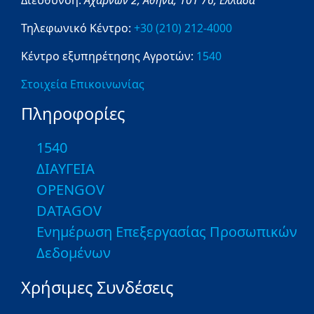
Τηλεφωνικό Κέντρο:
+30 (210) 212-4000
Κέντρο εξυπηρέτησης Αγροτών:
1540
Στοιχεία Επικοινωνίας
Πληροφορίες
1540
ΔΙΑΥΓΕΙΑ
OPENGOV
DATAGOV
Ενημέρωση Επεξεργασίας Προσωπικών
Δεδομένων
Χρήσιμες Συνδέσεις