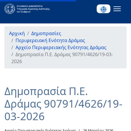
Αρχική
Δημοπρασίες
Περιφερειακή Ενότητα Δράμας
Αρχείο Περιφερειακής Ενότητας Δράμας
Δημοπρασία Π.Ε. Δράμας 90791/4626/19-03-
2026
Δημοπρασία Π.Ε.
Δράμας 90791/4626/19-
03-2026
Αρχείο Περιφερειακής Ενότητας Δράμας
26 Μαρτίου 2026