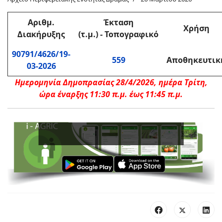
Αριθμ.
Έκταση
Χρήση
Διακήρυξης
(τ.μ.) - Τοπογραφικό
90791/4626/19-
559
Αποθηκευτικ
03-2026
Ημερομηνία Δημοπρασίας 28/4/2026, ημέρα Τρίτη,
ώρα έναρξης 11:30 π.μ. έως 11:45 π.μ.