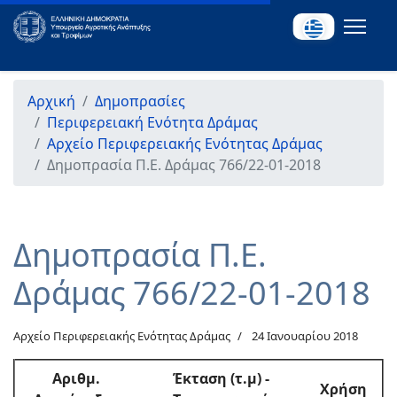
Αρχική
Δημοπρασίες
Περιφερειακή Ενότητα Δράμας
Αρχείο Περιφερειακής Ενότητας Δράμας
Δημοπρασία Π.Ε. Δράμας 766/22-01-2018
Δημοπρασία Π.Ε.
Δράμας 766/22-01-2018
Αρχείο Περιφερειακής Ενότητας Δράμας
24 Ιανουαρίου 2018
Αριθμ
.
Έκταση (τ.μ) -
Χρήση