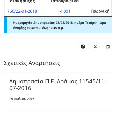
Διακήρυξης
Τοπογραφικό
766/22-01-2018
14.001
Γεωργική
Ημερομηνία Δημοπρασίας 28/02/2018, ημέρα Τετάρτη, ώρα
έναρξης 10:30 π.μ. έως 10:45 π
.
μ.
Σχετικές Αναρτήσεις
Δημοπρασία Π.Ε. Δράμας 11545/11-
07-2016
25 Ιουλιου 2016