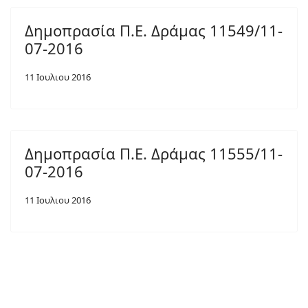
Δημοπρασία Π.Ε. Δράμας 11549/11-
07-2016
11 Ιουλιου 2016
Δημοπρασία Π.Ε. Δράμας 11555/11-
07-2016
11 Ιουλιου 2016