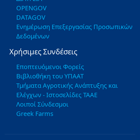
OPENGOV
DATAGOV
Ενημέρωση Επεξεργασίας Προσωπικών
Δεδομένων
Χρήσιμες Συνδέσεις
Εποπτευόμενοι Φορείς
Βιβλιοθήκη του ΥΠΑΑΤ
Τμήματα Αγροτικής Ανάπτυξης και
Ελέγχων - Ιστοσελίδες ΤΑΑΕ
Λοιποί Σύνδεσμοι
Greek Farms