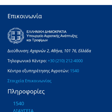
Επικοινωνία
Διεύθυνση:
Αχαρνών 2,
Αθήνα,
101 76,
Ελλάδα
Τηλεφωνικό Κέντρο:
+30 (210) 212-4000
Κέντρο εξυπηρέτησης Αγροτών:
1540
Στοιχεία Επικοινωνίας
Πληροφορίες
1540
ΔΙΑΥΓΕΙΑ