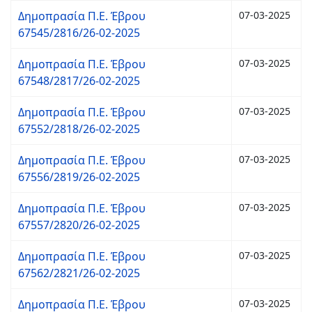
Δημοπρασία Π.Ε. Έβρου
07-03-2025
67545/2816/26-02-2025
Δημοπρασία Π.Ε. Έβρου
07-03-2025
67548/2817/26-02-2025
Δημοπρασία Π.Ε. Έβρου
07-03-2025
67552/2818/26-02-2025
Δημοπρασία Π.Ε. Έβρου
07-03-2025
67556/2819/26-02-2025
Δημοπρασία Π.Ε. Έβρου
07-03-2025
67557/2820/26-02-2025
Δημοπρασία Π.Ε. Έβρου
07-03-2025
67562/2821/26-02-2025
Δημοπρασία Π.Ε. Έβρου
07-03-2025