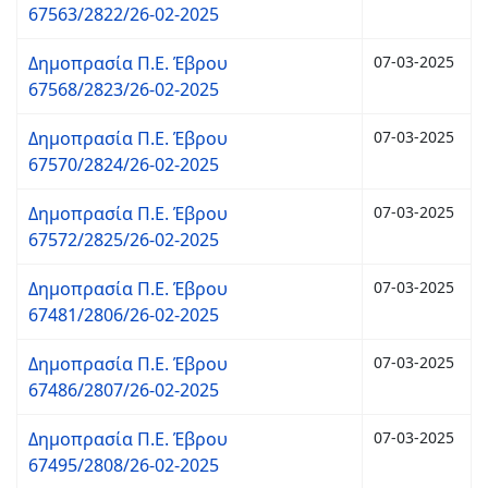
67563/2822/26-02-2025
Δημοπρασία Π.Ε. Έβρου
07-03-2025
67568/2823/26-02-2025
Δημοπρασία Π.Ε. Έβρου
07-03-2025
67570/2824/26-02-2025
Δημοπρασία Π.Ε. Έβρου
07-03-2025
67572/2825/26-02-2025
Δημοπρασία Π.Ε. Έβρου
07-03-2025
67481/2806/26-02-2025
Δημοπρασία Π.Ε. Έβρου
07-03-2025
67486/2807/26-02-2025
Δημοπρασία Π.Ε. Έβρου
07-03-2025
67495/2808/26-02-2025