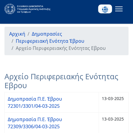
Αρχική
Δημοπρασίες
Περιφερειακή Ενότητα Έβρου
Αρχείο Περιφερειακής Ενότητας Εβρου
Αρχείο Περιφερειακής Ενότητας
Εβρου
Δημοπρασία Π.Ε. Έβρου
13-03-2025
72301/3301/04-03-2025
Δημοπρασία Π.Ε. Έβρου
13-03-2025
72309/3306/04-03-2025