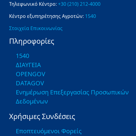
Τηλεφωνικό Κέντρο:
+30 (210) 212-4000
Κέντρο εξυπηρέτησης Αγροτών:
1540
Στοιχεία Επικοινωνίας
Πληροφορίες
1540
ΔΙΑΥΓΕΙΑ
OPENGOV
DATAGOV
Ενημέρωση Επεξεργασίας Προσωπικών
Δεδομένων
Χρήσιμες Συνδέσεις
Εποπτευόμενοι Φορείς