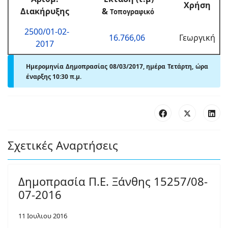
Χρήση
Διακήρυξης
&
Τοπογραφικό
2500/01-02-
16.766,06
Γεωργική
2017
Ημερομηνία Δημοπρασίας 08/03/2017, ημέρα Τετάρτη, ώρα
έναρξης 10:30 π.μ.
Σχετικές Αναρτήσεις
Δημοπρασία Π.Ε. Ξάνθης 15257/08-
07-2016
11 Ιουλιου 2016