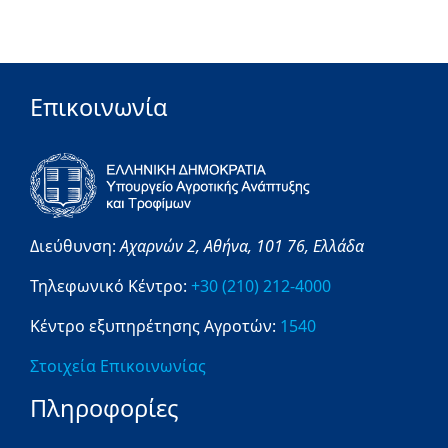
Επικοινωνία
Διεύθυνση:
Αχαρνών 2,
Αθήνα,
101 76,
Ελλάδα
Τηλεφωνικό Κέντρο:
+30 (210) 212-4000
Κέντρο εξυπηρέτησης Αγροτών:
1540
Στοιχεία Επικοινωνίας
Πληροφορίες