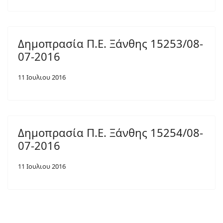
Δημοπρασία Π.Ε. Ξάνθης 15253/08-
07-2016
11 Ιουλιου 2016
Δημοπρασία Π.Ε. Ξάνθης 15254/08-
07-2016
11 Ιουλιου 2016