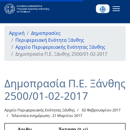
Αρχική
Δημοπρασίες
Περιφερειακή Ενότητα Ξάνθης
Αρχείο Περιφερειακής Ενότητας Ξάνθης
Δημοπρασία Π.Ε. Ξάνθης 2500/01-02-2017
Δημοπρασία Π.Ε. Ξάνθης
2500/01-02-2017
Αρχείο Περιφερειακής Ενότητας Ξάνθης
02 Φεβρουαρίου 2017
Τελευταία ενημέρωση : 21 Μαρτίου 2017
Αριθμ.
Έκταση (τ.μ)