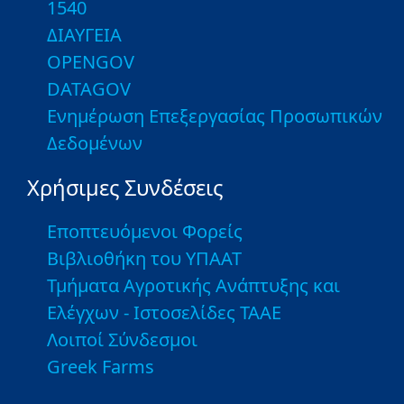
1540
ΔΙΑΥΓΕΙΑ
OPENGOV
DATAGOV
Ενημέρωση Επεξεργασίας Προσωπικών
Δεδομένων
Χρήσιμες Συνδέσεις
Εποπτευόμενοι Φορείς
Βιβλιοθήκη του ΥΠΑΑΤ
Τμήματα Αγροτικής Ανάπτυξης και
Ελέγχων - Ιστοσελίδες ΤΑΑΕ
Λοιποί Σύνδεσμοι
Greek Farms