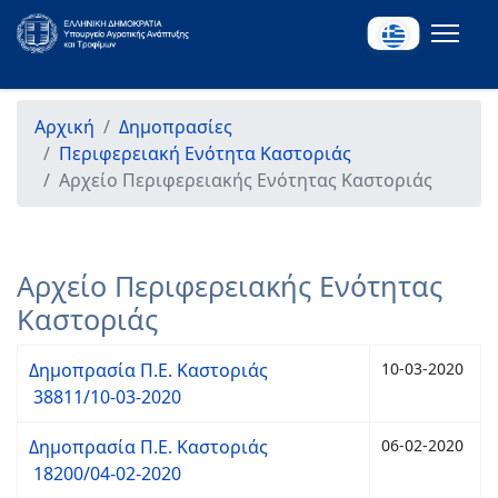
Αρχική
Δημοπρασίες
Περιφερειακή Ενότητα Καστοριάς
Αρχείο Περιφερειακής Ενότητας Καστοριάς
Αρχείο Περιφερειακής Ενότητας
Καστοριάς
Δημοπρασία Π.Ε. Καστοριάς
10-03-2020
38811/10-03-2020
Δημοπρασία Π.Ε. Καστοριάς
06-02-2020
18200/04-02-2020