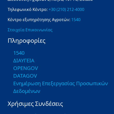
Τηλεφωνικό Κέντρο:
+30 (210) 212-4000
Κέντρο εξυπηρέτησης Αγροτών:
1540
Στοιχεία Επικοινωνίας
Πληροφορίες
1540
ΔΙΑΥΓΕΙΑ
OPENGOV
DATAGOV
Ενημέρωση Επεξεργασίας Προσωπικών
Δεδομένων
Χρήσιμες Συνδέσεις