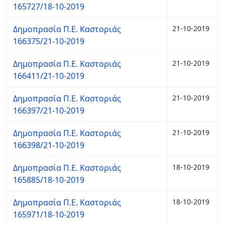
165727/18-10-2019
Δημοπρασία Π.Ε. Καστοριάς
21-10-2019
166375/21-10-2019
Δημοπρασία Π.Ε. Καστοριάς
21-10-2019
166411/21-10-2019
Δημοπρασία Π.Ε. Καστοριάς
21-10-2019
166397/21-10-2019
Δημοπρασία Π.Ε. Καστοριάς
21-10-2019
166398/21-10-2019
Δημοπρασία Π.Ε. Καστοριάς
18-10-2019
165885/18-10-2019
Δημοπρασία Π.Ε. Καστοριάς
18-10-2019
165971/18-10-2019