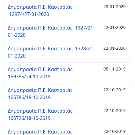
Δημοπρασία Π.Ε. Καστοριάς
28-01-2020
12974/27-01-2020
Δημοπρασία Π.Ε. Καστοριάς 1327/21-
22-01-2020
01-2020
Δημοπρασία Π.Ε. Καστοριάς 1328/21-
22-01-2020
01-2020
Δημοπρασία Π.Ε. Καστοριάς
05-11-2019
169355/24-10-2019
Δημοπρασία Π.Ε. Καστοριάς
22-10-2019
165786/18-10-2019
Δημοπρασία Π.Ε. Καστοριάς
22-10-2019
165726/18-10-2019
Δημοπρασία Π.Ε. Καστοριάς
22-10-2019