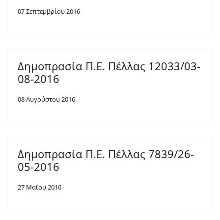
07 Σεπτεμβρίου 2016
Δημοπρασία Π.Ε. Πέλλας 12033/03-
08-2016
08 Αυγούστου 2016
Δημοπρασία Π.Ε. Πέλλας 7839/26-
05-2016
27 Μαΐου 2016