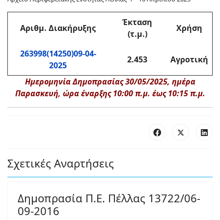
Έκταση
Αριθμ. Διακήρυξης
Χρήση
(τ.μ.)
263998(14250)09-04-
2.453
Αγροτική
2025
Ημερομηνία Δημοπρασίας 30/05/2025, ημέρα
Παρασκευή, ώρα έναρξης 10:00 π.μ.
έως 10:15 π.μ.
Σχετικές Αναρτήσεις
Δημοπρασία Π.Ε. Πέλλας 13722/06-
09-2016