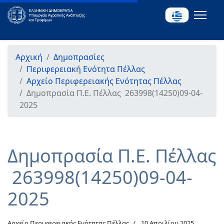
Αρχική
Δημοπρασίες
Περιφερειακή Ενότητα Πέλλας
Αρχείο Περιφερειακής Ενότητας Πέλλας
Δημοπρασία Π.Ε. Πέλλας 263998(14250)09-04-
2025
Δημοπρασία Π.Ε. Πέλλας
263998(14250)09-04-
2025
Αρχείο Περιφερειακής Ενότητας Πέλλας
10 Απριλίου 2025