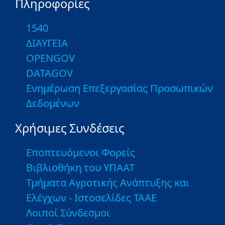
Πληροφορίες
1540
ΔΙΑΥΓΕΙΑ
OPENGOV
DATAGOV
Ενημέρωση Επεξεργασίας Προσωπικών
Δεδομένων
Χρήσιμες Συνδέσεις
Εποπτευόμενοι Φορείς
Βιβλιοθήκη του ΥΠΑΑΤ
Τμήματα Αγροτικής Ανάπτυξης και
Ελέγχων - Ιστοσελίδες ΤΑΑΕ
Λοιποί Σύνδεσμοι