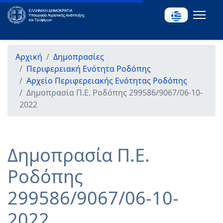
Αρχική
Δημοπρασίες
Περιφερειακή Ενότητα Ροδόπης
Αρχείο Περιφερειακής Ενότητας Ροδόπης
Δημοπρασία Π.Ε. Ροδόπης 299586/9067/06-10-
2022
Δημοπρασία Π.Ε.
Ροδόπης
299586/9067/06-10-
2022