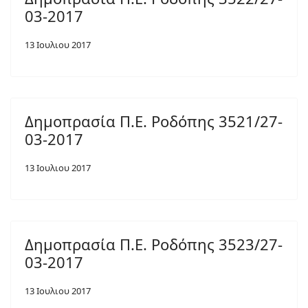
03-2017
13 Ιουλιου 2017
Δημοπρασία Π.Ε. Ροδόπης 3521/27-
03-2017
13 Ιουλιου 2017
Δημοπρασία Π.Ε. Ροδόπης 3523/27-
03-2017
13 Ιουλιου 2017