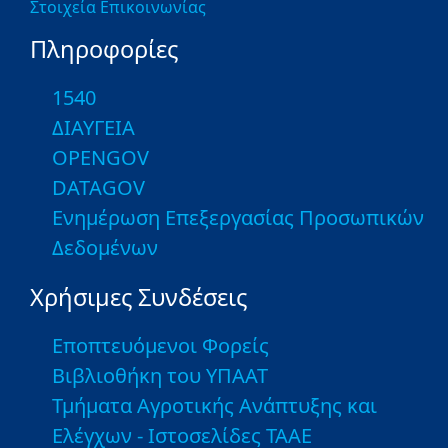
Στοιχεία Επικοινωνίας
Πληροφορίες
1540
ΔΙΑΥΓΕΙΑ
OPENGOV
DATAGOV
Ενημέρωση Επεξεργασίας Προσωπικών
Δεδομένων
Χρήσιμες Συνδέσεις
Εποπτευόμενοι Φορείς
Βιβλιοθήκη του ΥΠΑΑΤ
Τμήματα Αγροτικής Ανάπτυξης και
Ελέγχων - Ιστοσελίδες ΤΑΑΕ