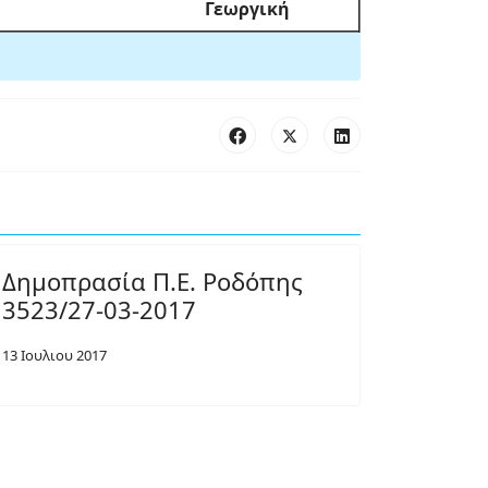
Γεωργική
Δημοπρασία Π.Ε. Ροδόπης
3523/27-03-2017
13 Ιουλιου 2017