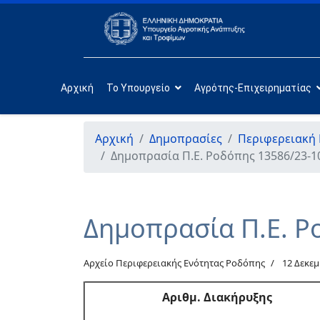
Αρχική
Το Υπουργείο
Αγρότης-Επιχειρηματίας
Αρχική
Δημοπρασίες
Περιφερειακή
Δημοπρασία Π.Ε. Ροδόπης 13586/23-1
Δημοπρασία Π.Ε. Ρ
Αρχείο Περιφερειακής Ενότητας Ροδόπης
12 Δεκε
Αριθμ
. Διακήρυξης