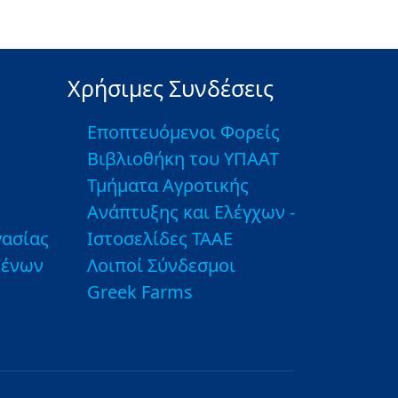
Χρήσιμες Συνδέσεις
Εποπτευόμενοι Φορείς
Βιβλιοθήκη του ΥΠΑΑΤ
Τμήματα Αγροτικής
Ανάπτυξης και Ελέγχων -
ασίας
Ιστοσελίδες ΤΑΑΕ
μένων
Λοιποί Σύνδεσμοι
Greek Farms