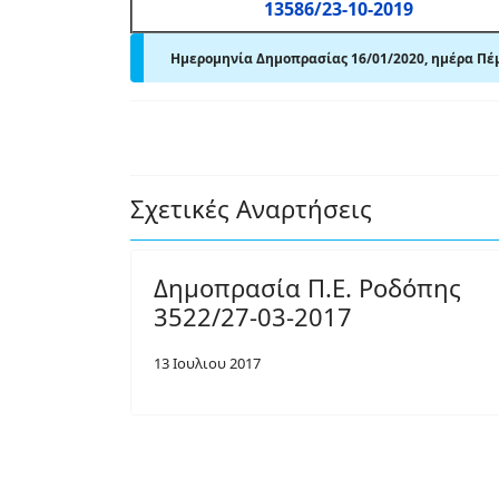
13586/23-10-2019
Ημερομηνία Δημοπρασίας 16/01/2020, ημέρα Πέ
Σχετικές Αναρτήσεις
Δημοπρασία Π.Ε. Ροδόπης
3522/27-03-2017
13 Ιουλιου 2017