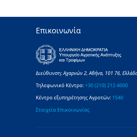
Επικοινωνία
Διεύθυνση:
Αχαρνών 2,
Αθήνα,
101 76,
Ελλάδ
Τηλεφωνικό Κέντρο:
+30 (210) 212-4000
Κέντρο εξυπηρέτησης Αγροτών:
1540
Στοιχεία Επικοινωνίας