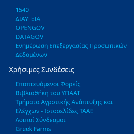
1540
ΔΙΑΥΓΕΙΑ
OPENGOV
DATAGOV
Ενημέρωση Επεξεργασίας Προσωπικών
Δεδομένων
Χρήσιμες Συνδέσεις
Εποπτευόμενοι Φορείς
Βιβλιοθήκη του ΥΠΑΑΤ
Τμήματα Αγροτικής Ανάπτυξης και
Ελέγχων - Ιστοσελίδες ΤΑΑΕ
Λοιποί Σύνδεσμοι
Greek Farms