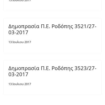
13 Ιουλιου 2017
Δημοπρασία Π.Ε. Ροδόπης 3521/27-
03-2017
13 Ιουλιου 2017
Δημοπρασία Π.Ε. Ροδόπης 3523/27-
03-2017
13 Ιουλιου 2017