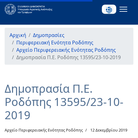
Αρχική
Δημοπρασίες
Περιφερειακή Ενότητα Ροδόπης
Αρχείο Περιφερειακής Ενότητας Ροδόπης
Δημοπρασία Π.Ε. Ροδόπης 13595/23-10-2019
Δημοπρασία Π.Ε.
Ροδόπης 13595/23-10-
2019
Αρχείο Περιφερειακής Ενότητας Ροδόπης
12 Δεκεμβρίου 2019