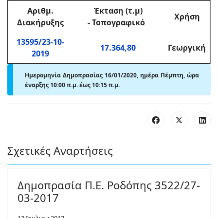
Αριθμ
.
Έκταση (τ.μ)
Χρήση
Διακήρυξης
-
Τοπογραφικό
13595/23-10-
17.364,80
Γεωργική
2019
Ημερομηνία Δημοπρασίας 16/01/2020, ημέρα Πέμπτη,
ώρα
έναρξης 10:00 π.μ. έως 10:15 π.μ.
Σχετικές Αναρτήσεις
Δημοπρασία Π.Ε. Ροδόπης 3522/27-
03-2017