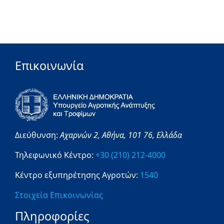
Επικοινωνία
Διεύθυνση:
Αχαρνών 2,
Αθήνα,
101 76,
Ελλάδα
Τηλεφωνικό Κέντρο:
+30 (210) 212-4000
Κέντρο εξυπηρέτησης Αγροτών:
1540
Στοιχεία Επικοινωνίας
Πληροφορίες