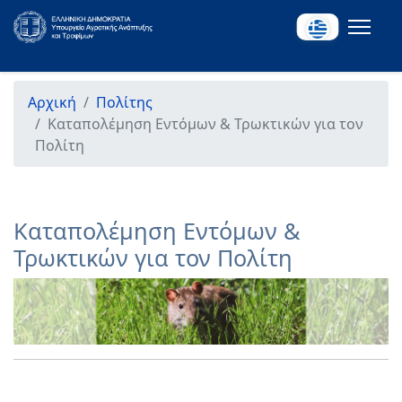
Αρχική
Πολίτης
Καταπολέμηση Εντόμων & Τρωκτικών για τον
Πολίτη
Καταπολέμηση Εντόμων &
Τρωκτικών για τον Πολίτη