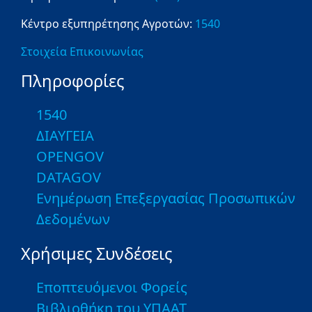
Κέντρο εξυπηρέτησης Αγροτών:
1540
Στοιχεία Επικοινωνίας
Πληροφορίες
1540
ΔΙΑΥΓΕΙΑ
OPENGOV
DATAGOV
Ενημέρωση Επεξεργασίας Προσωπικών
Δεδομένων
Χρήσιμες Συνδέσεις
Εποπτευόμενοι Φορείς
Βιβλιοθήκη του ΥΠΑΑΤ