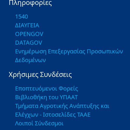
Πληροφορίες
1540
ΔΙΑΥΓΕΙΑ
OPENGOV
DATAGOV
Ενημέρωση Επεξεργασίας Προσωπικών
Δεδομένων
Χρήσιμες Συνδέσεις
Εποπτευόμενοι Φορείς
Βιβλιοθήκη του ΥΠΑΑΤ
Τμήματα Αγροτικής Ανάπτυξης και
Ελέγχων - Ιστοσελίδες ΤΑΑΕ
Λοιποί Σύνδεσμοι