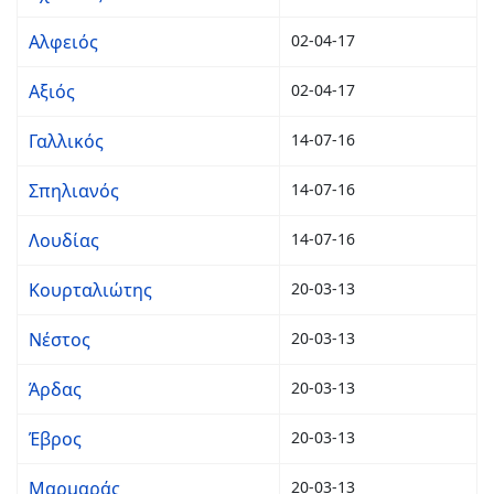
Αλφειός
02-04-17
Αξιός
02-04-17
Γαλλικός
14-07-16
Σπηλιανός
14-07-16
Λουδίας
14-07-16
Κουρταλιώτης
20-03-13
Νέστος
20-03-13
Άρδας
20-03-13
Έβρος
20-03-13
Μαρμαράς
20-03-13