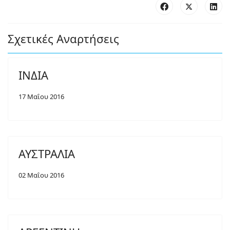
Σχετικές Αναρτήσεις
ΙΝΔΙΑ
17 Μαΐου 2016
ΑΥΣΤΡΑΛΙΑ
02 Μαΐου 2016