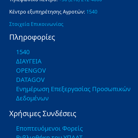
Κέντρο εξυπηρέτησης Αγροτών:
1540
Στοιχεία Επικοινωνίας
Πληροφορίες
1540
ΔΙΑΥΓΕΙΑ
OPENGOV
DATAGOV
Ενημέρωση Επεξεργασίας Προσωπικών
Δεδομένων
Χρήσιμες Συνδέσεις
Εποπτευόμενοι Φορείς
Βιβλιοθήκη του ΥΠΑΑΤ