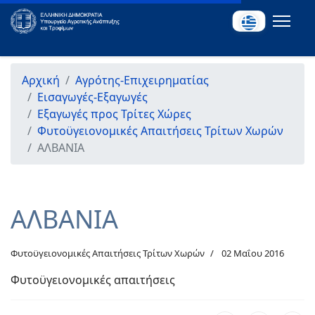
Αρχική
Αγρότης-Επιχειρηματίας
Εισαγωγές-Εξαγωγές
Εξαγωγές προς Τρίτες Χώρες
Φυτοϋγειονομικές Απαιτήσεις Τρίτων Χωρών
ΑΛΒΑΝΙΑ
ΑΛΒΑΝΙΑ
Φυτοϋγειονομικές Απαιτήσεις Τρίτων Χωρών
02 Μαΐου 2016
Φυτοϋγειονομικές απαιτήσεις