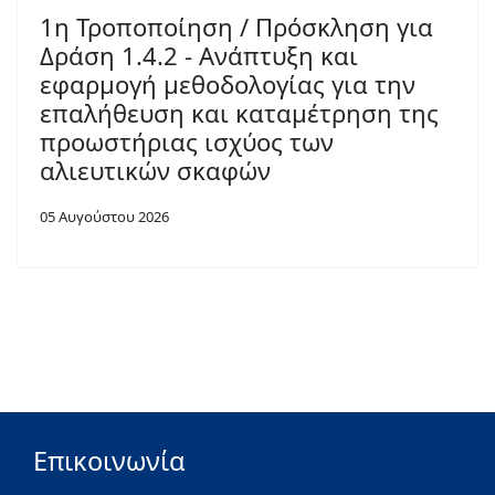
1η Τροποποίηση / Πρόσκληση για
Δράση 1.4.2 - Ανάπτυξη και
εφαρμογή μεθοδολογίας για την
επαλήθευση και καταμέτρηση της
προωστήριας ισχύος των
αλιευτικών σκαφών
05 Αυγούστου 2026
Επικοινωνία