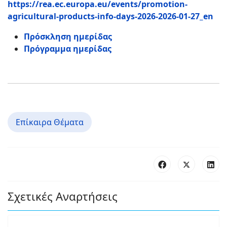
https://rea.ec.europa.eu/events/promotion-
agricultural-products-info-days-2026-2026-01-27_en
Πρόσκληση ημερίδας
Πρόγραμμα ημερίδας
Επίκαιρα Θέματα
Σχετικές Αναρτήσεις