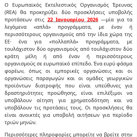
Ο Ευρωπαϊκός Εκτελεστικός Οργανισμός Έρευνας
(REA) θα προκηρύξει δύο προσκλήσεις υποβολής
προτάσεων στις
22 Ιανουαρίου 2026
—μία για τα
λεγόμενα «απλά» προγράμματα, με έναν ή
περισσότερους οργανισμούς από την ίδια χώρα της
ΕΕ· ένα για «πολλαπλά» προγράμματα, με
τουλάχιστον δύο οργανισμούς από τουλάχιστον δύο
κράτη μέλη ή από έναν ή περισσότερους
οργανισμούς σε ευρωπαϊκό επίπεδο. Ένα ευρύ φάσμα
φορέων, όπως οι εμπορικές οργανώσεις και οι
οργανώσεις παραγωγών και οι ομάδες γεωργικών
προϊόντων διατροφής που είναι υπεύθυνες για
δραστηριότητες προώθησης, είναι επιλέξιμοι να
υποβάλουν αίτηση για χρηματοδότηση και να
υποβάλουν τις προτάσεις τους. Οι προσκλήσεις θα
είναι ανοικτές για υποβολή αιτήσεων για περίοδο
τριών μηνών.
Περισσότερες πληροφορίες μπορείτε να βρείτε στην