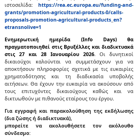
ιστοσελίδα:
https://rea.ec.europa.eu/funding-and-
grants/promotion-agricultural-products-0/calls-
proposals-promotion-agricultural-products_en?
etransnolive=1
Ενημερωτική ημερίδα (Info Days) θα
πραγματοποιηθεί στις Βρυξέλλες και διαδικτυακά
στις 27 και 28 Ιανουαρίου 2026
. Οι δυνητικοί
δικαιούχοι καλούνται να συμμετάσχουν για να
αποκτήσουν πληροφορίες σχετικά με τις ευκαιρίες
χρηματοδότησης και τη διαδικασία υποβολής
αιτήσεων. Θα έχουν την ευκαιρία να ακούσουν από
τους επιτυχόντες δικαιούχους καθώς και να
δικτυωθούν με πιθανούς εταίρους του έργου.
Για εγγραφή και παρακολούθηση της εκδήλωσης
(δια ζώσης ή διαδικτυακά),
μπορείτε να ακολουθήσετε τον ακόλουθο
σύνδεσμο
: