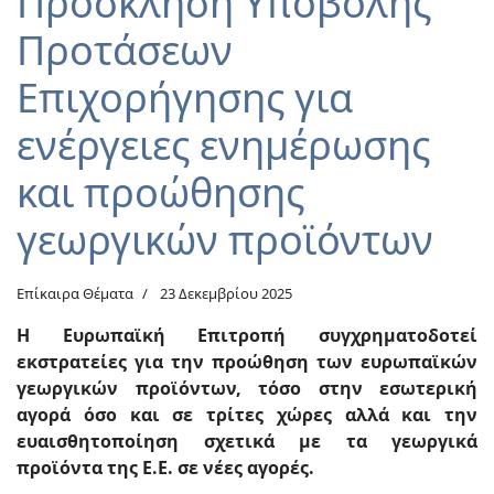
Πρόσκληση Υποβολής
Προτάσεων
Επιχορήγησης για
ενέργειες ενημέρωσης
και προώθησης
γεωργικών προϊόντων
Επίκαιρα Θέματα
23 Δεκεμβρίου 2025
Η Ευρωπαϊκή Επιτροπή συγχρηματοδοτεί
εκστρατείες για την προώθηση των ευρωπαϊκών
γεωργικών προϊόντων, τόσο στην εσωτερική
αγορά όσο και σε τρίτες χώρες αλλά και την
ευαισθητοποίηση σχετικά με τα
γεωργικά
προϊόντα της Ε.Ε. σε νέες αγορές.