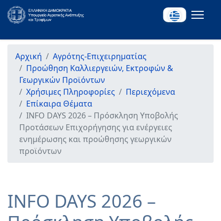
Αρχική
Αγρότης-Επιχειρηματίας
Προώθηση Καλλιεργειών, Εκτροφών &
Γεωργικών Προϊόντων
Χρήσιμες Πληροφορίες
Περιεχόμενα
Επίκαιρα Θέματα
INFO DAYS 2026 – Πρόσκληση Υποβολής
Προτάσεων Επιχορήγησης για ενέργειες
ενημέρωσης και προώθησης γεωργικών
προϊόντων
INFO DAYS 2026 –