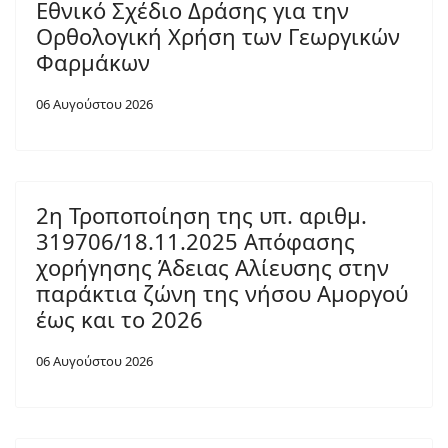
Εθνικό Σχέδιο Δράσης για την
Ορθολογική Χρήση των Γεωργικών
Φαρμάκων
06 Αυγούστου 2026
2η Τροποποίηση της υπ. αριθμ.
319706/18.11.2025 Απόφασης
χορήγησης Άδειας Αλίευσης στην
παράκτια ζώνη της νήσου Αμοργού
έως και το 2026
06 Αυγούστου 2026