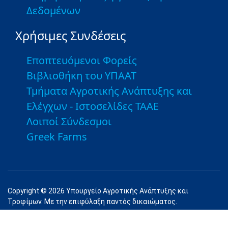
Δεδομένων
Χρήσιμες Συνδέσεις
Εποπτευόμενοι Φορείς
Βιβλιοθήκη του ΥΠΑΑΤ
Τμήματα Αγροτικής Ανάπτυξης και
Ελέγχων - Ιστοσελίδες ΤΑΑΕ
Λοιποί Σύνδεσμοι
Greek Farms
Copyright © 2026 Υπουργείο Αγροτικής Ανάπτυξης και
Τροφίμων. Με την επιφύλαξη παντός δικαιώματος.