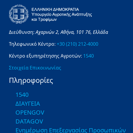
Διεύθυνση:
Αχαρνών 2,
Αθήνα,
101 76,
Ελλάδα
Τηλεφωνικό Κέντρο:
+30 (210) 212-4000
Κέντρο εξυπηρέτησης Αγροτών:
1540
Στοιχεία Επικοινωνίας
Πληροφορίες
1540
ΔΙΑΥΓΕΙΑ
OPENGOV
DATAGOV
Ενημέρωση Επεξεργασίας Προσωπικών