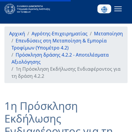
Αρχική
Αγρότης-Επιχειρηματίας
Μεταποίηση
Επενδύσεις στη Μεταποίηση & Εμπορία
Τροφίμων (Υπομέτρο 4.2)
Πρόσκληση δράσης 4.2.2 - Αποτελέσματα
Αξιολόγησης
1η Πρόσκληση Εκδήλωσης Ενδιαφέροντος για
τη δράση 4.2.2
1η Πρόσκληση
Εκδήλωσης
Ενδιαφέροντος για τη