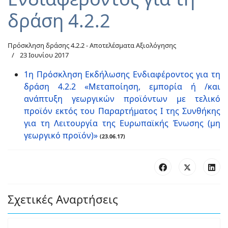
δράση 4.2.2
Πρόσκληση δράσης 4.2.2 - Αποτελέσματα Αξιολόγησης
23 Ιουνίου 2017
1η Πρόσκληση Εκδήλωσης Ενδιαφέροντος για τη
δράση 4.2.2 «Μεταποίηση, εμπορία ή /και
ανάπτυξη γεωργικών προϊόντων με τελικό
προϊόν εκτός του Παραρτήματος Ι της Συνθήκης
για τη Λειτουργία της Ευρωπαϊκής Ένωσης (μη
γεωργικό προϊόν)»
(23.06.17)
Σχετικές Αναρτήσεις