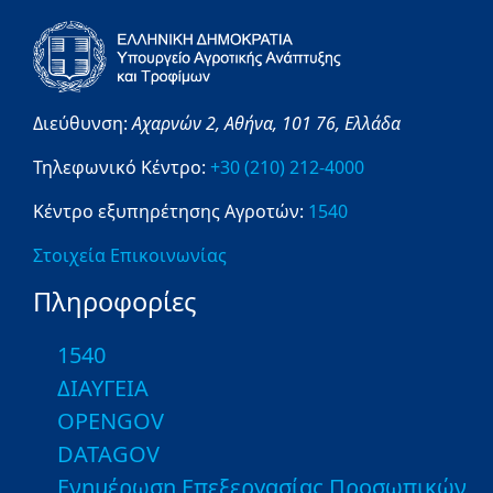
Διεύθυνση:
Αχαρνών 2,
Αθήνα,
101 76,
Ελλάδα
Τηλεφωνικό Κέντρο:
+30 (210) 212-4000
Κέντρο εξυπηρέτησης Αγροτών:
1540
Στοιχεία Επικοινωνίας
Πληροφορίες
1540
ΔΙΑΥΓΕΙΑ
OPENGOV
DATAGOV
Ενημέρωση Επεξεργασίας Προσωπικών