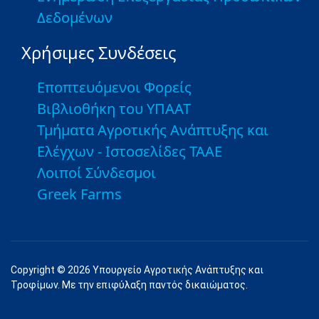
Δεδομένων
Χρήσιμες Συνδέσεις
Εποπτευόμενοι Φορείς
Βιβλιοθήκη του ΥΠΑΑΤ
Τμήματα Αγροτικής Ανάπτυξης και
Ελέγχων - Ιστοσελίδες ΤΑΑΕ
Λοιποί Σύνδεσμοι
Greek Farms
Copyright © 2026 Υπουργείο Αγροτικής Ανάπτυξης και
Τροφίμων. Με την επιφύλαξη παντός δικαιώματος.