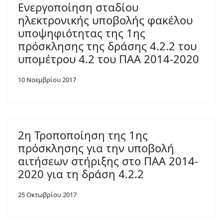
Ενεργοποίηση σταδίου
ηλεκτρονικής υποβολής φακέλου
υποψηφιότητας της 1ης
πρόσκλησης της δράσης 4.2.2 του
υπομέτρου 4.2 του ΠΑΑ 2014-2020
10 Νοεμβρίου 2017
2η Τροποποίηση της 1ης
πρόσκλησης για την υποβολή
αιτήσεων στήριξης στο ΠΑΑ 2014-
2020 για τη δράση 4.2.2
25 Οκτωβρίου 2017