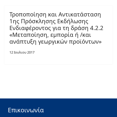
Τροποποίηση και Αντικατάσταση
1ης Πρόσκλησης Εκδήλωσης
Ενδιαφέροντος για τη δράση 4.2.2
«Μεταποίηση, εμπορία ή /και
ανάπτυξη γεωργικών προϊόντων»
12 Ιουλιου 2017
Επικοινωνία